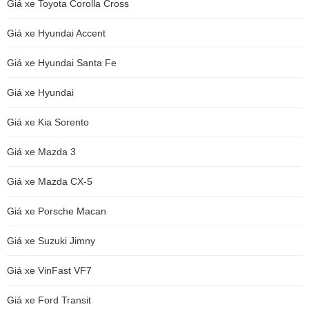
Giá xe Toyota Corolla Cross
Giá xe Hyundai Accent
Giá xe Hyundai Santa Fe
Giá xe Hyundai
Giá xe Kia Sorento
Giá xe Mazda 3
Giá xe Mazda CX-5
Giá xe Porsche Macan
Giá xe Suzuki Jimny
Giá xe VinFast VF7
Giá xe Ford Transit