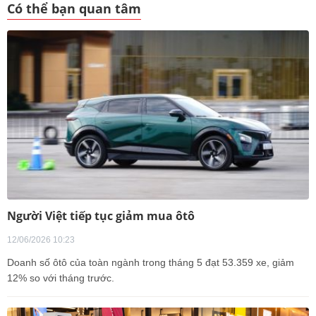
Có thể bạn quan tâm
Người Việt tiếp tục giảm mua ôtô
12/06/2026 10:23
Doanh số ôtô của toàn ngành trong tháng 5 đạt 53.359 xe, giảm
12% so với tháng trước.