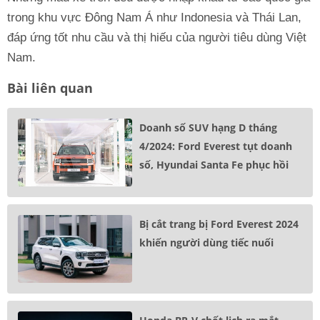
trong khu vực Đông Nam Á như Indonesia và Thái Lan,
đáp ứng tốt nhu cầu và thị hiếu của người tiêu dùng Việt
Nam.
Bài liên quan
Doanh số SUV hạng D tháng
4/2024: Ford Everest tụt doanh
số, Hyundai Santa Fe phục hồi
Bị cắt trang bị Ford Everest 2024
khiến người dùng tiếc nuối