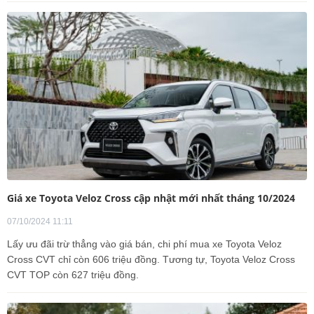
Giá xe Toyota Veloz Cross cập nhật mới nhất tháng 10/2024
07/10/2024 11:11
Lấy ưu đãi trừ thẳng vào giá bán, chi phí mua xe Toyota Veloz
Cross CVT chỉ còn 606 triệu đồng. Tương tự, Toyota Veloz Cross
CVT TOP còn 627 triệu đồng.