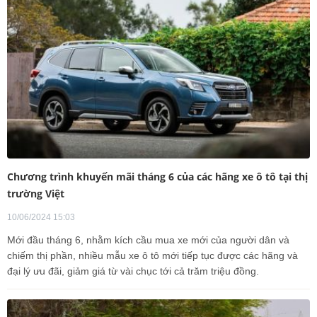
Chương trình khuyến mãi tháng 6 của các hãng xe ô tô tại thị
trường Việt
10/06/2024 15:03
Mới đầu tháng 6, nhằm kích cầu mua xe mới của người dân và
chiếm thị phần, nhiều mẫu xe ô tô mới tiếp tục được các hãng và
đại lý ưu đãi, giảm giá từ vài chục tới cả trăm triệu đồng.