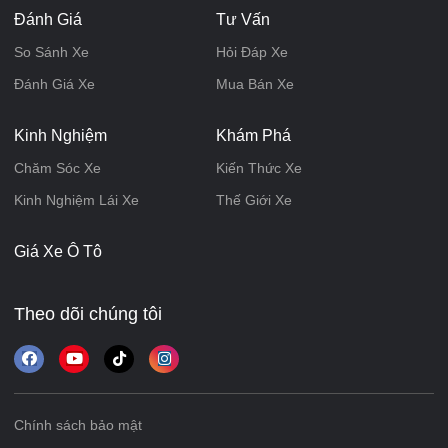
Đánh Giá
Tư Vấn
So Sánh Xe
Hỏi Đáp Xe
Đánh Giá Xe
Mua Bán Xe
Kinh Nghiệm
Khám Phá
Chăm Sóc Xe
Kiến Thức Xe
Kinh Nghiệm Lái Xe
Thế Giới Xe
Giá Xe Ô Tô
Theo dõi chúng tôi
Chính sách bảo mật