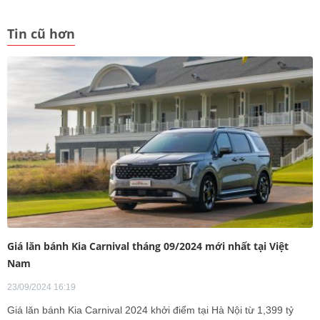
Tin cũ hơn
Giá lăn bánh Kia Carnival tháng 09/2024 mới nhất tại Việt
Nam
23/09/2024 16:19
Giá lăn bánh Kia Carnival 2024 khởi điểm tại Hà Nội từ 1,399 tỷ