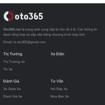
Oto365.net
là trang web cung cấp tin tức về ô tô. Các thông tin
được tổng hợp và sắp xếp bằng chương trình máy tính
Email: hi.oto365@gmail.com
Thị Trường
Xe Điện
Thị Trường Xe
Tin Xe
Đánh Giá
Tư Vấn
So Sánh Xe
Hỏi Đáp Xe
Đánh Giá Xe
Mua Bán Xe