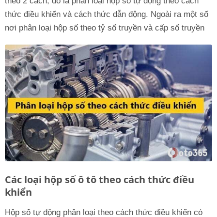
theo 2 cách, đó là phân loại hộp số tự động theo cách
thức điều khiển và cách thức dẫn động. Ngoài ra một số
nơi phân loại hộp số theo tỷ số truyền và cấp số truyền
Các loại hộp số ô tô theo cách thức điều
khiển
Hộp số tự động phân loại theo cách thức điều khiển có