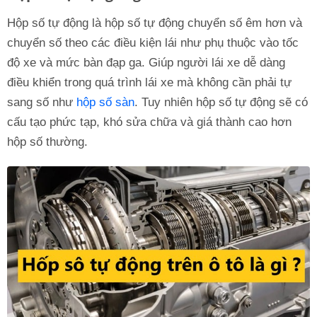
Hộp số tự động là hộp số tự động chuyển số êm hơn và
chuyển số theo các điều kiện lái như phụ thuộc vào tốc
độ xe và mức bàn đạp ga. Giúp người lái xe dễ dàng
điều khiển trong quá trình lái xe mà không cần phải tự
sang số như
hộp số sàn
. Tuy nhiên hộp số tự động sẽ có
cấu tạo phức tạp, khó sửa chữa và giá thành cao hơn
hộp số thường.