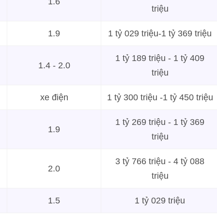
1.6
triệu
1.9
1 tỷ 029 triệu-1 tỷ 369 triệu
1 tỷ 189 triệu - 1 tỷ 409
1.4 - 2.0
triệu
xe điện
1 tỷ 300 triệu -1 tỷ 450 triệu
1 tỷ 269 triệu - 1 tỷ 369
1.9
triệu
3 tỷ 766 triệu - 4 tỷ 088
2.0
triệu
1.5
1 tỷ 029 triệu