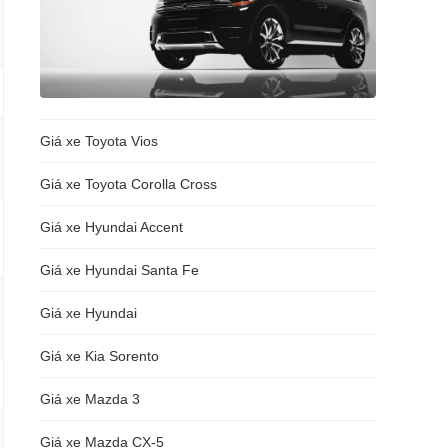
Giá xe Toyota Vios
Giá xe Toyota Corolla Cross
Giá xe Hyundai Accent
Giá xe Hyundai Santa Fe
Giá xe Hyundai
Giá xe Kia Sorento
Giá xe Mazda 3
Giá xe Mazda CX-5