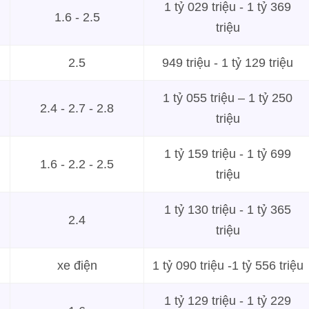
1 tỷ 029 triệu - 1 tỷ 369
1.6 - 2.5
triệu
2.5
949 triệu - 1 tỷ 129 triệu
1 tỷ 055 triệu – 1 tỷ 250
2.4 - 2.7 - 2.8
triệu
1 tỷ 159 triệu - 1 tỷ 699
1.6 - 2.2 - 2.5
triệu
1 tỷ 130 triệu - 1 tỷ 365
2.4
triệu
xe điện
1 tỷ 090 triệu -1 tỷ 556 triệu
1 tỷ 129 triệu - 1 tỷ 229