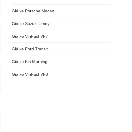
Giá xe Porsche Macan
Giá xe Suzuki Jimny
Giá xe VinFast VF7
Giá xe Ford Transit
Giá xe Kia Morning
Giá xe VinFast VF3