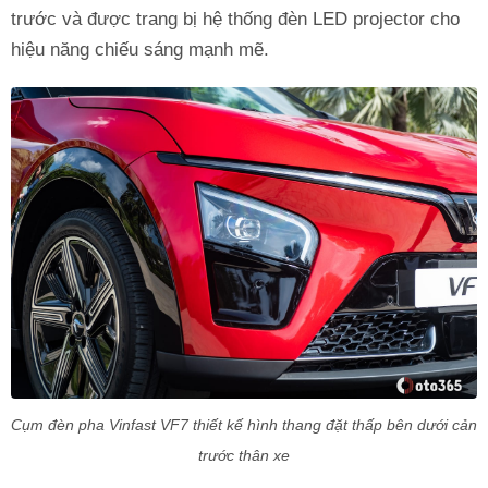
trước và được trang bị hệ thống đèn LED projector cho
hiệu năng chiếu sáng mạnh mẽ.
Cụm đèn pha Vinfast VF7 thiết kế hình thang đặt thấp bên dưới cản
trước thân xe