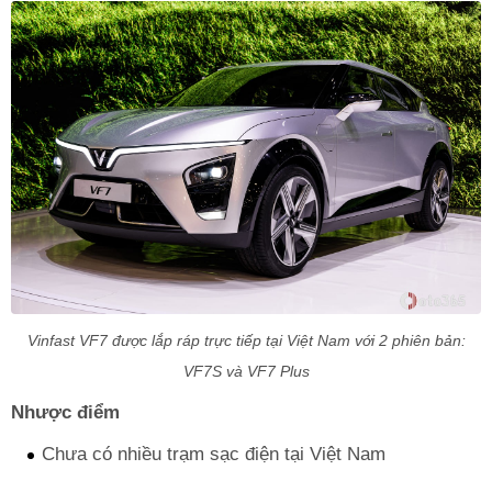
Vinfast VF7 được lắp ráp trực tiếp tại Việt Nam với 2 phiên bản:
VF7S và VF7 Plus
Nhược điểm
Chưa có nhiều trạm sạc điện tại Việt Nam