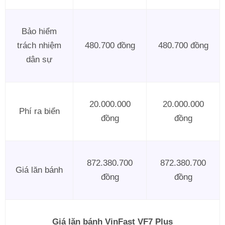
Bảo hiểm
trách nhiệm
480.700 đồng
480.700 đồng
dân sự
20.000.000
20.000.000
Phí ra biển
đồng
đồng
872.380.700
872.380.700
Giá lăn bánh
đồng
đồng
Giá lăn bánh VinFast VF7 Plus