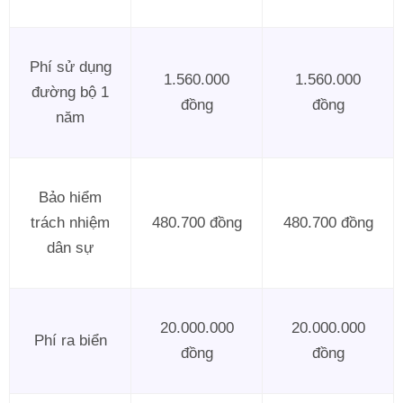
Phí sử dụng
1.560.000
1.560.000
đường bộ 1
đồng
đồng
năm
Bảo hiểm
trách nhiệm
480.700 đồng
480.700 đồng
dân sự
20.000.000
20.000.000
Phí ra biển
đồng
đồng