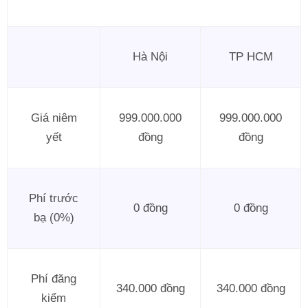
Hà Nội
TP HCM
Giá niêm
999.000.000
999.000.000
yết
đồng
đồng
Phí trước
0 đồng
0 đồng
bạ (0%)
Phí đăng
340.000 đồng
340.000 đồng
kiểm