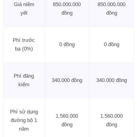
Giá niêm
850.000.000
850.000.000
yết
đồng
đồng
Phí trước
0 đồng
0 đồng
bạ (0%)
Phí đăng
340.000 đồng
340.000 đồng
kiểm
Phí sử dụng
1.560.000
1.560.000
đường bộ 1
đồng
đồng
năm