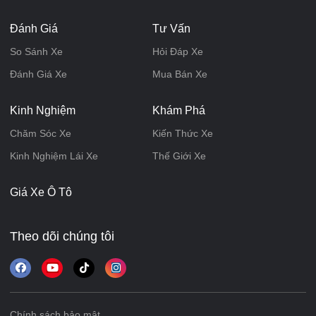
Đánh Giá
Tư Vấn
So Sánh Xe
Hỏi Đáp Xe
Đánh Giá Xe
Mua Bán Xe
Kinh Nghiệm
Khám Phá
Chăm Sóc Xe
Kiến Thức Xe
Kinh Nghiệm Lái Xe
Thế Giới Xe
Giá Xe Ô Tô
Theo dõi chúng tôi
Chính sách bảo mật