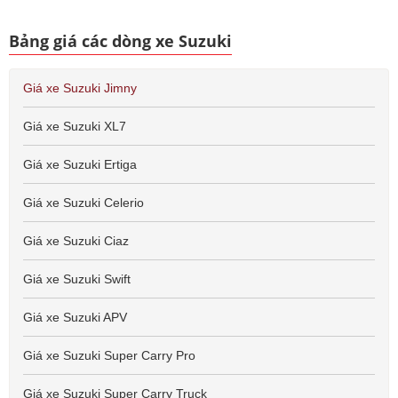
Bảng giá các dòng xe Suzuki
Giá xe Suzuki Jimny
Giá xe Suzuki XL7
Giá xe Suzuki Ertiga
Giá xe Suzuki Celerio
Giá xe Suzuki Ciaz
Giá xe Suzuki Swift
Giá xe Suzuki APV
Giá xe Suzuki Super Carry Pro
Giá xe Suzuki Super Carry Truck