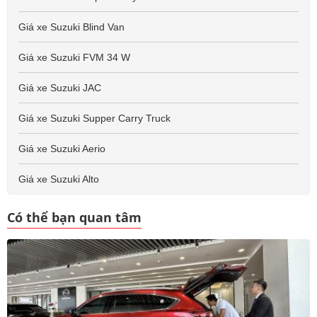
Giá xe Suzuki Blind Van
Giá xe Suzuki FVM 34 W
Giá xe Suzuki JAC
Giá xe Suzuki Supper Carry Truck
Giá xe Suzuki Aerio
Giá xe Suzuki Alto
Có thể bạn quan tâm