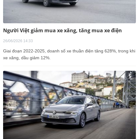
Người Việt giảm mua xe xăng, tăng mua xe điện
26/06/2026 14:33
Giai đoạn 2022-2025, doanh số xe thuần điện tăng 628%, trong khi
xe xăng, dầu giảm 12%.