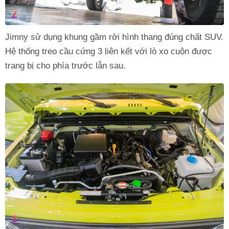
Jimny sử dụng khung gầm rời hình thang đúng chất SUV.
Hệ thống treo cầu cứng 3 liên kết với lò xo cuộn được
trang bị cho phía trước lẫn sau.