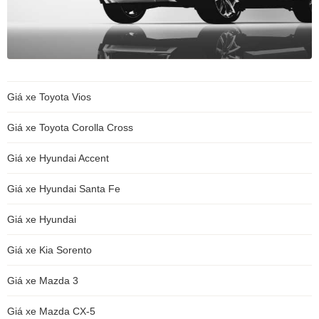
Giá xe Toyota Vios
Giá xe Toyota Corolla Cross
Giá xe Hyundai Accent
Giá xe Hyundai Santa Fe
Giá xe Hyundai
Giá xe Kia Sorento
Giá xe Mazda 3
Giá xe Mazda CX-5