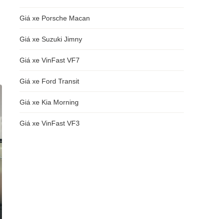
Giá xe Porsche Macan
Giá xe Suzuki Jimny
Giá xe VinFast VF7
Giá xe Ford Transit
Giá xe Kia Morning
Giá xe VinFast VF3