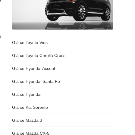
a
Giá xe Toyota Vios
Giá xe Toyota Corolla Cross
Giá xe Hyundai Accent
Giá xe Hyundai Santa Fe
Giá xe Hyundai
Giá xe Kia Sorento
Giá xe Mazda 3
Giá xe Mazda CX-5