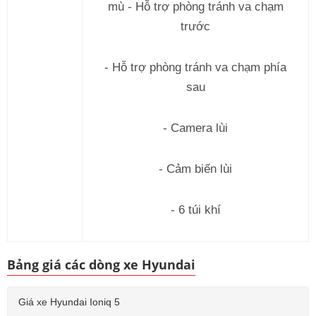
mù - Hỗ trợ phòng tránh va chạm
trước
- Hỗ trợ phòng tránh va chạm phía
sau
- Camera lùi
- Cảm biến lùi
- 6 túi khí
Bảng giá các dòng xe Hyundai
Giá xe Hyundai Ioniq 5