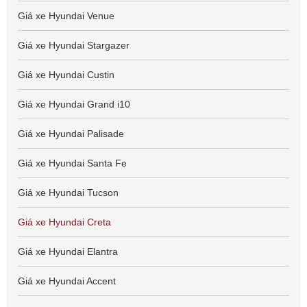
Giá xe Hyundai Venue
Giá xe Hyundai Stargazer
Giá xe Hyundai Custin
Giá xe Hyundai Grand i10
Giá xe Hyundai Palisade
Giá xe Hyundai Santa Fe
Giá xe Hyundai Tucson
Giá xe Hyundai Creta
Giá xe Hyundai Elantra
Giá xe Hyundai Accent