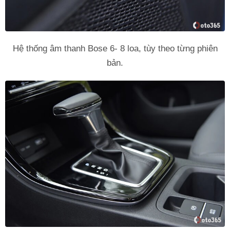
Hệ thống âm thanh Bose 6- 8 loa, tùy theo từng phiên
bản.