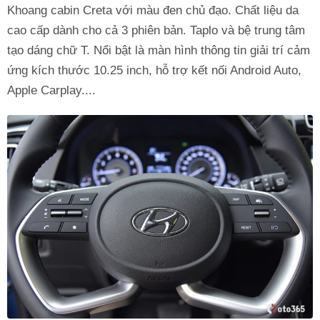
Khoang cabin Creta với màu đen chủ đạo. Chất liệu da
cao cấp dành cho cả 3 phiên bản. Taplo và bệ trung tâm
tạo dáng chữ T. Nổi bật là màn hình thông tin giải trí cảm
ứng kích thước 10.25 inch, hỗ trợ kết nối Android Auto,
Apple Carplay....