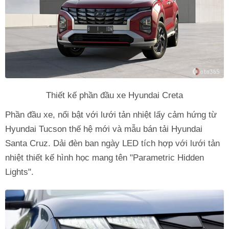
Thiết kế phần đầu xe Hyundai Creta
Phần đầu xe, nổi bật với lưới tản nhiệt lấy cảm hứng từ
Hyundai Tucson thế hệ mới và mẫu bán tải Hyundai
Santa Cruz. Dải đèn ban ngày LED tích hợp với lưới tản
nhiệt thiết kế hình học mang tên "Parametric Hidden
Lights".