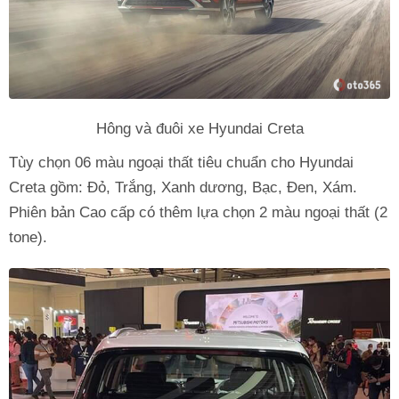
Hông và đuôi xe Hyundai Creta
Tùy chọn 06 màu ngoại thất tiêu chuẩn cho Hyundai
Creta gồm: Đỏ, Trắng, Xanh dương, Bạc, Đen, Xám.
Phiên bản Cao cấp có thêm lựa chọn 2 màu ngoại thất (2
tone).