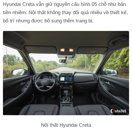
Hyundai Creta vẫn giữ nguyên cấu hình 05 chỗ như bản
tiền nhiệm. Nội thất không thay đổi quá nhiều về thiết kế,
bố trí nhưng được bổ sung thêm trang bị.
Nội thất Hyundai Creta