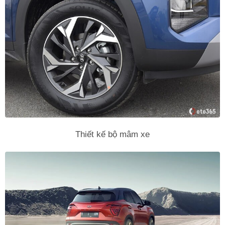
Thiết kế bộ mâm xe