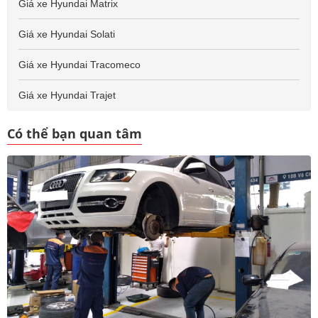
Giá xe Hyundai Matrix
Giá xe Hyundai Solati
Giá xe Hyundai Tracomeco
Giá xe Hyundai Trajet
Có thể bạn quan tâm