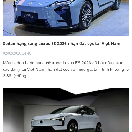
Sedan hạng sang Lexus ES 2026 nhận đặt cọc tại Việt Nam
02/02/2026 14:46
Mẫu sedan hạng sang cỡ trung Lexus ES 2026 đã bắt đầu được
các đại lý tại Việt Nam nhận đặt cọc với mức giá tạm tính khoảng từ
2,36 tỷ đồng.