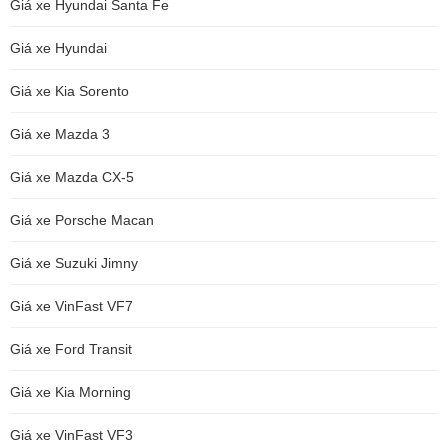
Giá xe Hyundai Santa Fe
Giá xe Hyundai
Giá xe Kia Sorento
Giá xe Mazda 3
Giá xe Mazda CX-5
Giá xe Porsche Macan
Giá xe Suzuki Jimny
Giá xe VinFast VF7
Giá xe Ford Transit
Giá xe Kia Morning
Giá xe VinFast VF3