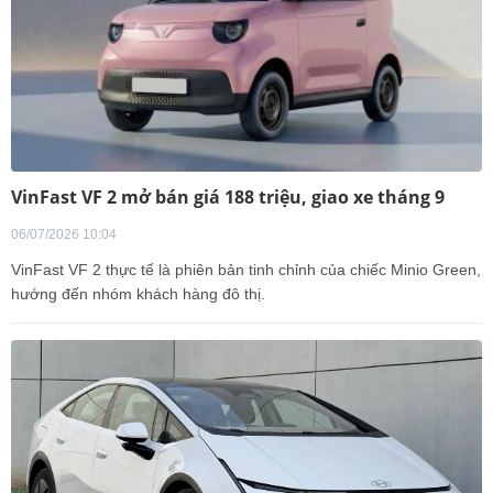
VinFast VF 2 mở bán giá 188 triệu, giao xe tháng 9
06/07/2026 10:04
VinFast VF 2 thực tế là phiên bản tinh chỉnh của chiếc Minio Green,
hướng đến nhóm khách hàng đô thị.