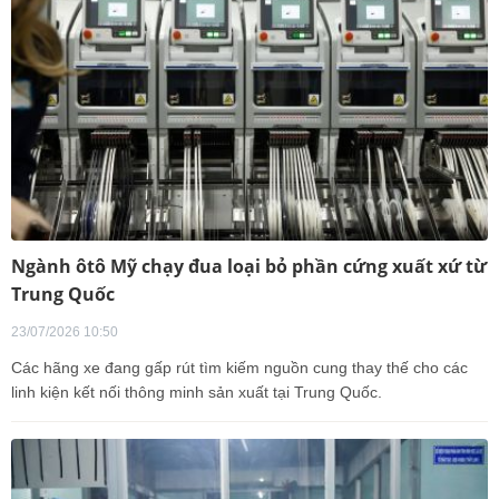
Ngành ôtô Mỹ chạy đua loại bỏ phần cứng xuất xứ từ
Trung Quốc
23/07/2026 10:50
Các hãng xe đang gấp rút tìm kiếm nguồn cung thay thế cho các
linh kiện kết nối thông minh sản xuất tại Trung Quốc.