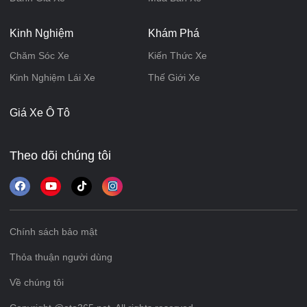
Kinh Nghiệm
Khám Phá
Chăm Sóc Xe
Kiến Thức Xe
Kinh Nghiệm Lái Xe
Thế Giới Xe
Giá Xe Ô Tô
Theo dõi chúng tôi
Chính sách bảo mật
Thỏa thuận người dùng
Về chúng tôi