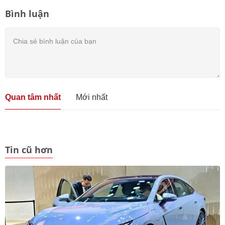
Bình luận
Quan tâm nhất
Mới nhất
Tin cũ hơn