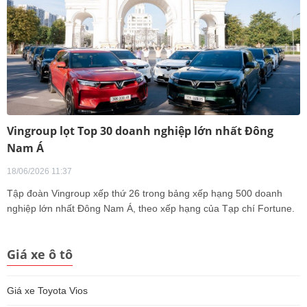
Vingroup lọt Top 30 doanh nghiệp lớn nhất Đông
Nam Á
18/06/2026 11:37
Tập đoàn Vingroup xếp thứ 26 trong bảng xếp hạng 500 doanh
nghiệp lớn nhất Đông Nam Á, theo xếp hạng của Tạp chí Fortune.
Giá xe ô tô
Giá xe Toyota Vios