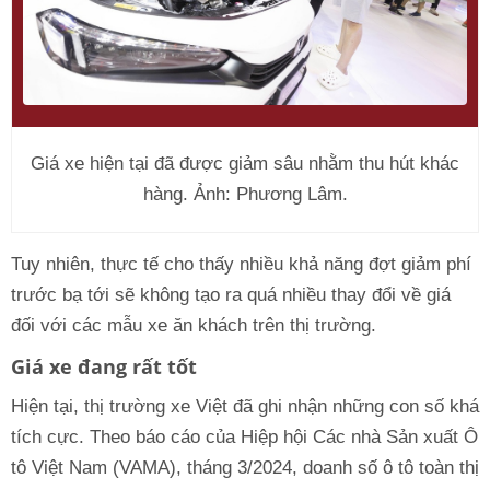
Giá xe hiện tại đã được giảm sâu nhằm thu hút khác
hàng. Ảnh: Phương Lâm.
Tuy nhiên, thực tế cho thấy nhiều khả năng đợt giảm phí
trước bạ tới sẽ không tạo ra quá nhiều thay đổi về giá
đối với các mẫu xe ăn khách trên thị trường.
Giá xe đang rất tốt
Hiện tại, thị trường xe Việt đã ghi nhận những con số khá
tích cực. Theo báo cáo của Hiệp hội Các nhà Sản xuất Ô
tô Việt Nam (VAMA), tháng 3/2024, doanh số ô tô toàn thị