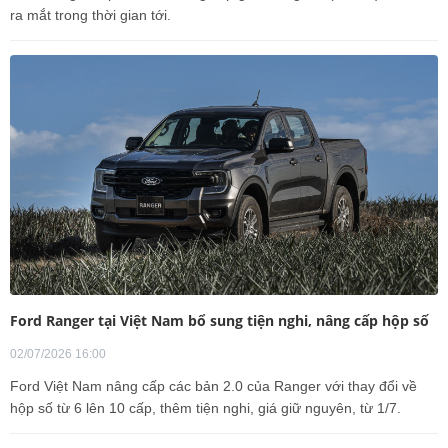
ra mắt trong thời gian tới.
Ford Ranger tại Việt Nam bổ sung tiện nghi, nâng cấp hộp số
02/07/2026 16:00
Ford Việt Nam nâng cấp các bản 2.0 của Ranger với thay đổi về
hộp số từ 6 lên 10 cấp, thêm tiện nghi, giá giữ nguyên, từ 1/7.