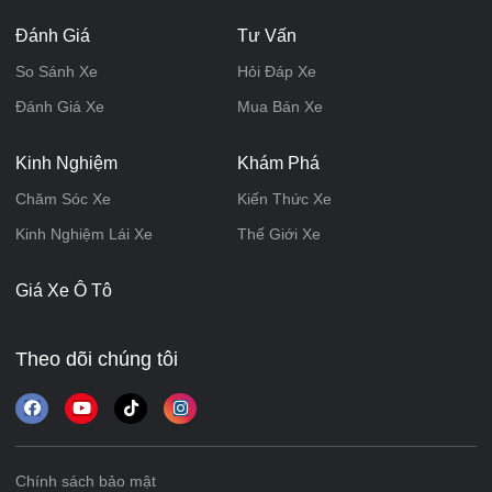
Đánh Giá
Tư Vấn
So Sánh Xe
Hỏi Đáp Xe
Đánh Giá Xe
Mua Bán Xe
Kinh Nghiệm
Khám Phá
Chăm Sóc Xe
Kiến Thức Xe
Kinh Nghiệm Lái Xe
Thế Giới Xe
Giá Xe Ô Tô
Theo dõi chúng tôi
Chính sách bảo mật