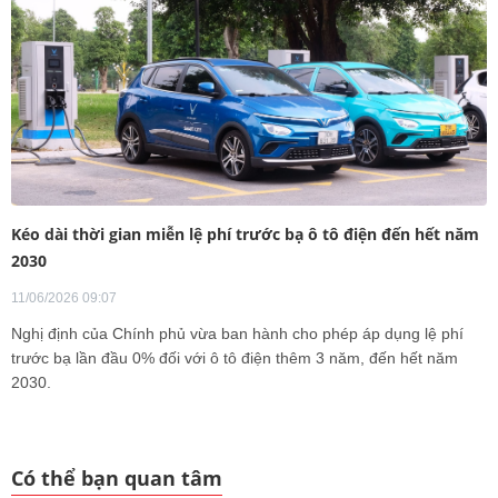
Kéo dài thời gian miễn lệ phí trước bạ ô tô điện đến hết năm
2030
11/06/2026 09:07
Nghị định của Chính phủ vừa ban hành cho phép áp dụng lệ phí
trước bạ lần đầu 0% đối với ô tô điện thêm 3 năm, đến hết năm
2030.
Có thể bạn quan tâm