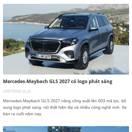
Mercedes-Maybach GLS 2027 có logo phát sáng
23/07/2026 11:21
Mercedes-Maybach GLS 2027 nâng công suất lên 603 mã lực, bổ
sung logo phát sáng, nội thất hiện đại và nhiều công nghệ mới. Xe
bán ra cuối năm nay.