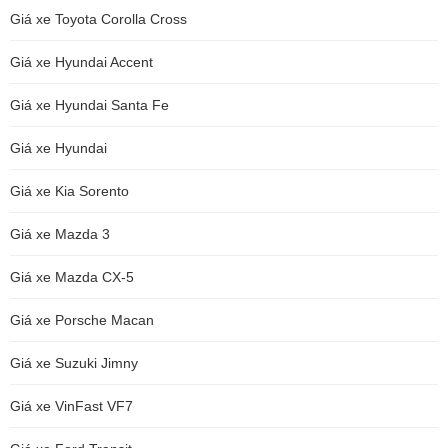
Giá xe Toyota Corolla Cross
Giá xe Hyundai Accent
Giá xe Hyundai Santa Fe
Giá xe Hyundai
Giá xe Kia Sorento
Giá xe Mazda 3
Giá xe Mazda CX-5
Giá xe Porsche Macan
Giá xe Suzuki Jimny
Giá xe VinFast VF7