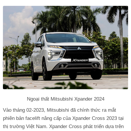
Ngoại thất Mitsubishi Xpander 2024
Vào tháng 02-2023, Mitsubishi đã chính thức ra mắt
phiên bản facelift nâng cấp của Xpander Cross 2023 tại
thị trường Việt Nam. Xpander Cross phát triển dựa trên