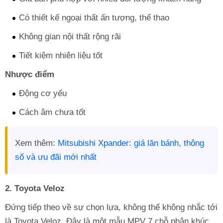
Có thiết kế ngoại thất ấn tượng, thể thao
Không gian nội thất rộng rãi
Tiết kiệm nhiên liệu tốt
Nhược điểm
Động cơ yếu
Cách âm chưa tốt
Xem thêm:
Mitsubishi Xpander: giá lăn bánh, thông
số và ưu đãi mới nhất
2. Toyota Veloz
Đứng tiếp theo về sự chọn lựa, không thể không nhắc tới
là Toyota Veloz. Đây là một mẫu MPV 7 chỗ phân khúc