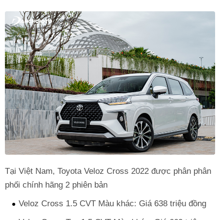
Tại Việt Nam, Toyota Veloz Cross 2022 được phân phân
phối chính hãng 2 phiên bản
Veloz Cross 1.5 CVT Màu khác: Giá 638 triệu đồng