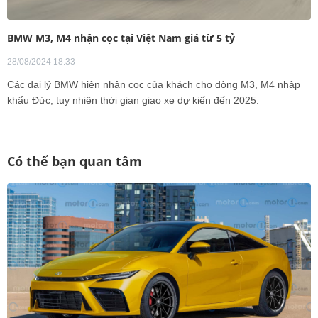
BMW M3, M4 nhận cọc tại Việt Nam giá từ 5 tỷ
28/08/2024 18:33
Các đại lý BMW hiện nhận cọc của khách cho dòng M3, M4 nhập
khẩu Đức, tuy nhiên thời gian giao xe dự kiến đến 2025.
Có thể bạn quan tâm