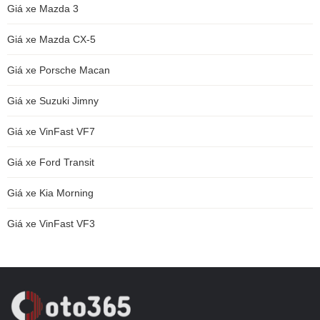
Giá xe Mazda 3
Giá xe Mazda CX-5
Giá xe Porsche Macan
Giá xe Suzuki Jimny
Giá xe VinFast VF7
Giá xe Ford Transit
Giá xe Kia Morning
Giá xe VinFast VF3