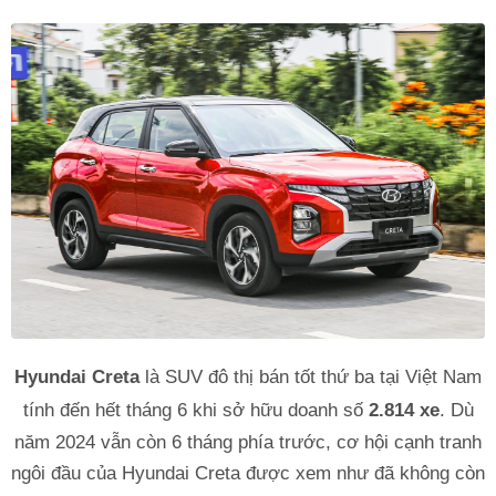
Hyundai Creta
là SUV đô thị bán tốt thứ ba tại Việt Nam
tính đến hết tháng 6 khi sở hữu doanh số
2.814 xe
. Dù
năm 2024 vẫn còn 6 tháng phía trước, cơ hội cạnh tranh
ngôi đầu của Hyundai Creta được xem như đã không còn