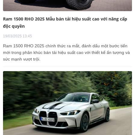
Ram 1500 RHO 2025 Mẫu bán tải hiệu suất cao với nâng cấp
độc quyền
19/03/2025 13:45
Ram 1500 RHO 2025 chính thức ra mắt, đánh dấu một bước tiến
mới trong phân khúc bán tải hiệu suất cao với thiết kế ấn tượng và
sức mạnh vượt trội.