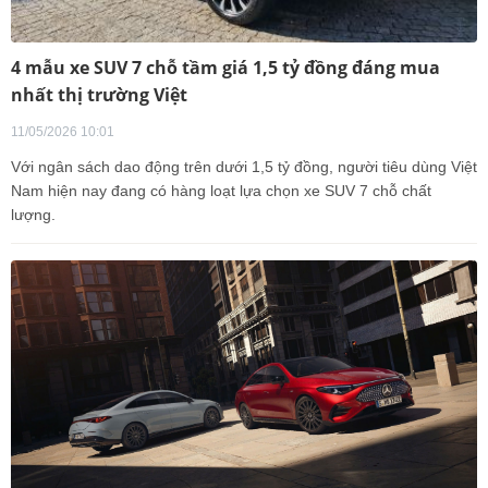
4 mẫu xe SUV 7 chỗ tầm giá 1,5 tỷ đồng đáng mua
nhất thị trường Việt
11/05/2026 10:01
Với ngân sách dao động trên dưới 1,5 tỷ đồng, người tiêu dùng Việt
Nam hiện nay đang có hàng loạt lựa chọn xe SUV 7 chỗ chất
lượng.