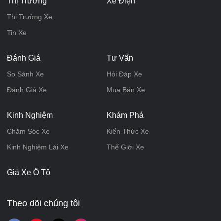
Thị Trường
Xe Điện
Thị Trường Xe
Tin Xe
Đánh Giá
Tư Vấn
So Sánh Xe
Hỏi Đáp Xe
Đánh Giá Xe
Mua Bán Xe
Kinh Nghiệm
Khám Phá
Chăm Sóc Xe
Kiến Thức Xe
Kinh Nghiệm Lái Xe
Thế Giới Xe
Giá Xe Ô Tô
Theo dõi chúng tôi