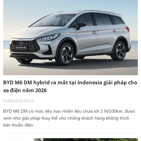
BYD M6 DM hybrid ra mắt tại Indonesia giải pháp cho
xe điện năm 2026
21/05/2026 09:33
BYD M6 DM có mức tiêu hao nhiên liệu chưa tới 2 lít/100km, được
xem như giải pháp thay thế cho những khách hàng không thích
bản thuần điện.