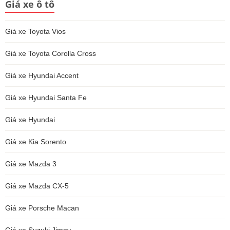
Giá xe ô tô
Giá xe Toyota Vios
Giá xe Toyota Corolla Cross
Giá xe Hyundai Accent
Giá xe Hyundai Santa Fe
Giá xe Hyundai
Giá xe Kia Sorento
Giá xe Mazda 3
Giá xe Mazda CX-5
Giá xe Porsche Macan
Giá xe Suzuki Jimny