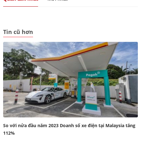
Tin cũ hơn
So với nửa đầu năm 2023 Doanh số xe điện tại Malaysia tăng
112%