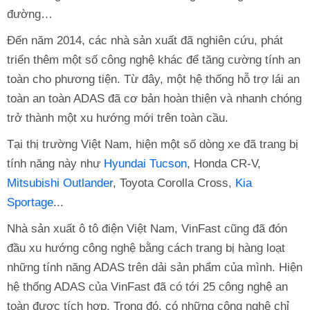
đường…
Đến năm 2014, các nhà sản xuất đã nghiên cứu, phát
triển thêm một số công nghệ khác để tăng cường tính an
toàn cho phương tiện. Từ đây, một hệ thống hỗ trợ lái an
toàn an toàn ADAS đã cơ bản hoàn thiện và nhanh chóng
trở thành một xu hướng mới trên toàn cầu.
Tại thị trường Việt Nam, hiện một số dòng xe đã trang bị
tính năng này như
Hyundai Tucson
, Honda CR-V,
Mitsubishi Outlander
, Toyota Corolla Cross,
Kia
Sportage
...
Nhà sản xuất ô tô điện Việt Nam, VinFast cũng đã đón
đầu xu hướng công nghệ bằng cách trang bị hàng loạt
những tính năng ADAS trên dải sản phẩm của mình. Hiện
hệ thống ADAS của VinFast đã có tới 25 công nghệ an
toàn được tích hợp. Trong đó, có những công nghệ chỉ