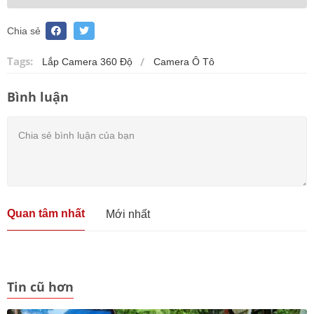
Chia sẻ
Tags:
Lắp Camera 360 Độ
Camera Ô Tô
Bình luận
Quan tâm nhất
Mới nhất
Tin cũ hơn