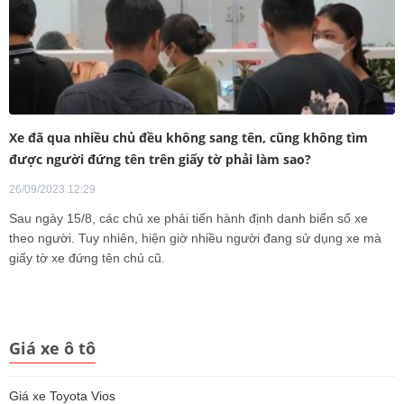
Xe đã qua nhiều chủ đều không sang tên, cũng không tìm
được người đứng tên trên giấy tờ phải làm sao?
26/09/2023 12:29
Sau ngày 15/8, các chủ xe phải tiến hành định danh biển số xe
theo người. Tuy nhiên, hiện giờ nhiều người đang sử dụng xe mà
giấy tờ xe đứng tên chủ cũ.
Giá xe ô tô
Giá xe Toyota Vios