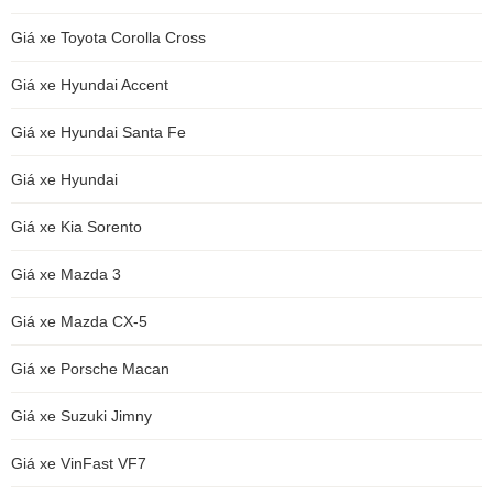
Giá xe Toyota Corolla Cross
Giá xe Hyundai Accent
Giá xe Hyundai Santa Fe
Giá xe Hyundai
Giá xe Kia Sorento
Giá xe Mazda 3
Giá xe Mazda CX-5
Giá xe Porsche Macan
Giá xe Suzuki Jimny
Giá xe VinFast VF7