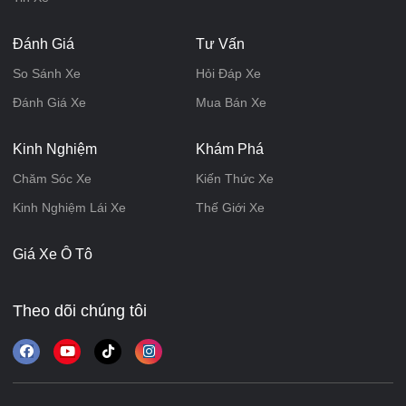
Đánh Giá
Tư Vấn
So Sánh Xe
Hỏi Đáp Xe
Đánh Giá Xe
Mua Bán Xe
Kinh Nghiệm
Khám Phá
Chăm Sóc Xe
Kiến Thức Xe
Kinh Nghiệm Lái Xe
Thế Giới Xe
Giá Xe Ô Tô
Theo dõi chúng tôi