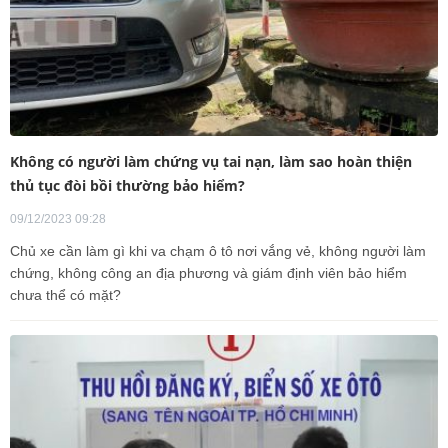
Không có người làm chứng vụ tai nạn, làm sao hoàn thiện
thủ tục đòi bồi thường bảo hiểm?
09/12/2023 09:28
Chủ xe cần làm gì khi va chạm ô tô nơi vắng vẻ, không người làm
chứng, không công an địa phương và giám định viên bảo hiểm
chưa thể có mặt?