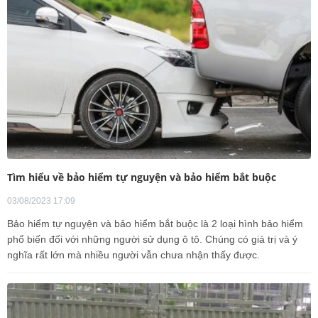
Tìm hiểu về bảo hiểm tự nguyện và bảo hiểm bắt buộc
03/08/2023 17:09
Bảo hiểm tự nguyện và bảo hiểm bắt buộc là 2 loại hình bảo hiểm
phổ biến đối với những người sử dụng ô tô. Chúng có giá trị và ý
nghĩa rất lớn mà nhiều người vẫn chưa nhận thấy được.