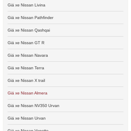
Giá xe Nissan Livina
Giá xe Nissan Pathfinder
Giá xe Nissan Qashqai
Giá xe Nissan GT R
Giá xe Nissan Navara
Giá xe Nissan Terra
Giá xe Nissan X trail
Giá xe Nissan Almera
Giá xe Nissan NV350 Urvan
Giá xe Nissan Urvan
Giá xe Nissan Vanette