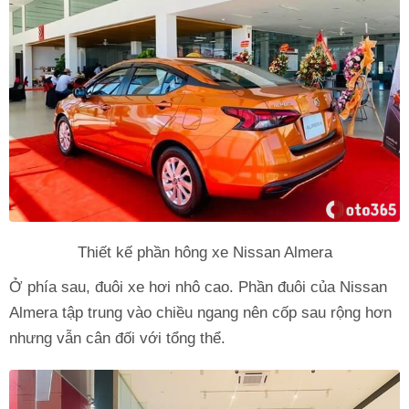
Thiết kế phần hông xe Nissan Almera
Ở phía sau, đuôi xe hơi nhô cao. Phần đuôi của Nissan
Almera tập trung vào chiều ngang nên cốp sau rộng hơn
nhưng vẫn cân đối với tổng thể.