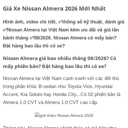
Giá Xe Nissan Almera 2026 Mới Nhất
Hình ảnh, video chi tiết, ✅thông số kỹ thuật, đánh giá
✅
Nissan Almera
tại Việt Nam kèm ưu đãi và giá lăn
bánh tháng ✅08/2026. Nissan Almera có mấy bản?
Đặt hàng bao lâu thì có xe?
Nissan Almera giá bao nhiêu tháng 08/2026? Có
mấy phiên bản? Đặt hàng bao lâu thì có xe?
Nissan Almera tại Việt Nam cạnh tranh với các đối thủ
trong phân khúc B-sedan như Toyota Vios, Hyundai
Accent, Kia Soluto hay Honda City...Có 02 phiên bản là
Almera 1.0 CVT và Almera 1.0 CVT cao cấp.