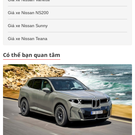
Giá xe Nissan NS200
Giá xe Nissan Sunny
Giá xe Nissan Teana
Có thể bạn quan tâm