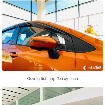
Gương tích hợp đèn xy nhan