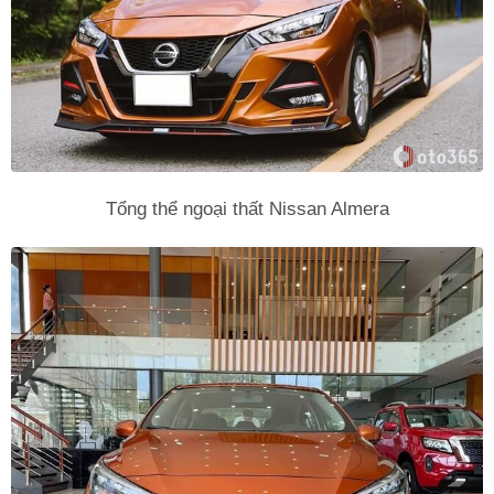
Tổng thể ngoại thất Nissan Almera