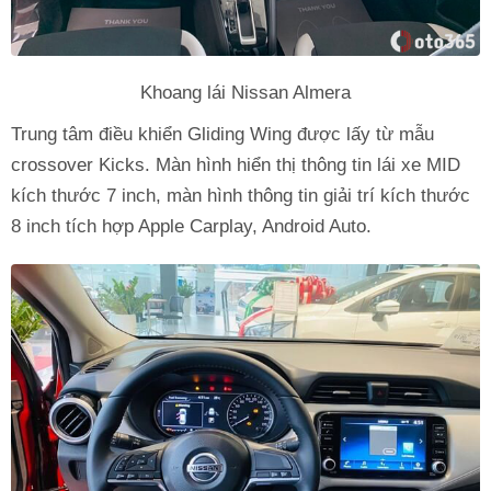
Khoang lái Nissan Almera
Trung tâm điều khiển Gliding Wing được lấy từ mẫu
crossover Kicks. Màn hình hiển thị thông tin lái xe MID
kích thước 7 inch, màn hình thông tin giải trí kích thước
8 inch tích hợp Apple Carplay, Android Auto.