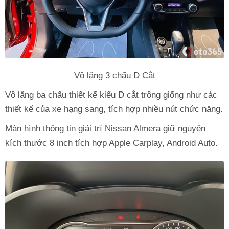
Vô lăng 3 chấu D Cắt
Vô lăng ba chấu thiết kế kiểu D cắt trông giống như các
thiết kế của xe hạng sang, tích hợp nhiều nút chức năng.
Màn hình thông tin giải trí Nissan Almera giữ nguyên
kích thước 8 inch tích hợp Apple Carplay, Android Auto.