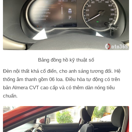
Bảng đồng hồ kỹ thuật số
Đèn nội thất khá cổ điển, cho anh sáng tương đối. Hệ
thống âm thanh gồm 06 loa. Điều hòa tự động có trên
bản Almera CVT cao cấp và có thêm dàn nóng tiêu
chuẩn.