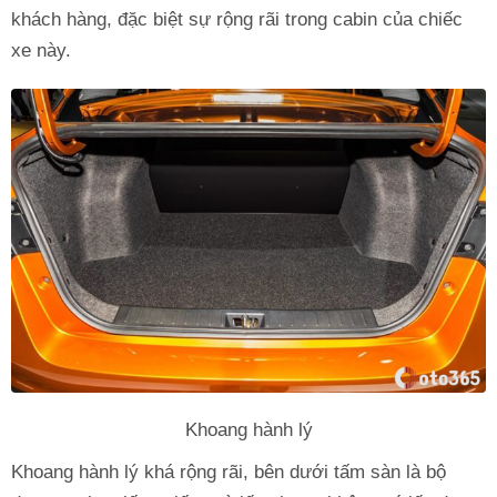
khách hàng, đặc biệt sự rộng rãi trong cabin của chiếc
xe này.
Khoang hành lý
Khoang hành lý khá rộng rãi, bên dưới tấm sàn là bộ