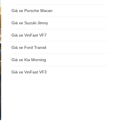
Giá xe Porsche Macan
Giá xe Suzuki Jimny
Giá xe VinFast VF7
Giá xe Ford Transit
Giá xe Kia Morning
Giá xe VinFast VF3