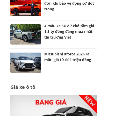
đơn khi bảo vệ động cơ đốt
trong
4 mẫu xe SUV 7 chỗ tầm giá
1,5 tỷ đồng đáng mua nhất
thị trường Việt
Mitsubishi Xforce 2026 ra
mắt, giá từ 605 triệu đồng
Giá xe ô tô