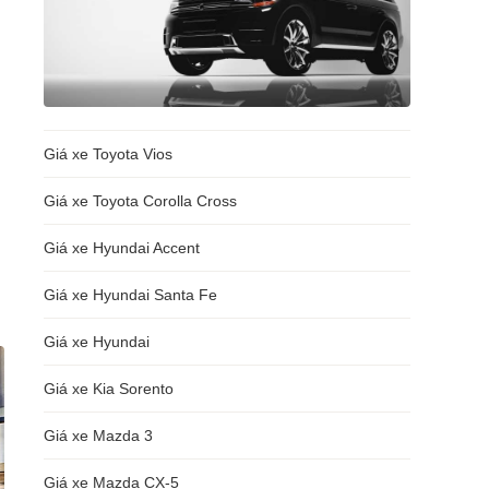
Giá xe Toyota Vios
Giá xe Toyota Corolla Cross
Giá xe Hyundai Accent
Giá xe Hyundai Santa Fe
Giá xe Hyundai
Giá xe Kia Sorento
Giá xe Mazda 3
Giá xe Mazda CX-5