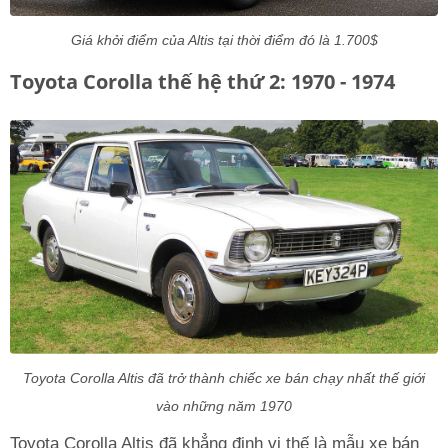
Giá khởi điểm của Altis tại thời điểm đó là 1.700$
Toyota Corolla thế hệ thứ 2: 1970 - 1974
Toyota Corolla Altis đã trở thành chiếc xe bán chạy nhất thế giới
vào những năm 1970
Toyota Corolla Altis đã khẳng định vị thế là mẫu xe bán