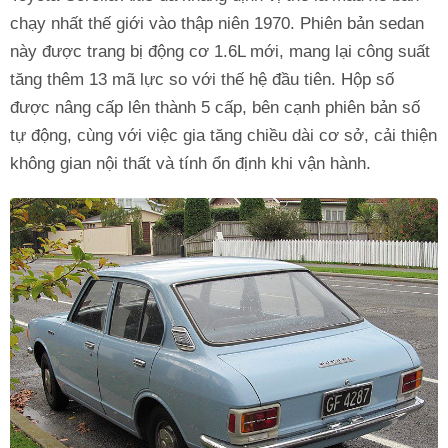
chạy nhất thế giới vào thập niên 1970. Phiên bản sedan
này được trang bị động cơ 1.6L mới, mang lại công suất
tăng thêm 13 mã lực so với thế hệ đầu tiên. Hộp số
được nâng cấp lên thành 5 cấp, bên cạnh phiên bản số
tự động, cùng với việc gia tăng chiều dài cơ sở, cải thiện
không gian nội thất và tính ổn định khi vận hành.