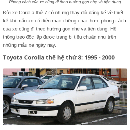
Phong cách của xe cũng đi theo hướng gọn nhẹ và tiện dụng
Đời xe Corolla thứ 7 có những thay đổi đáng kể về thiết
kế khi mẫu xe có diện mạo chững chạc hơn, phong cách
của xe cũng đi theo hướng gọn nhẹ và tiện dụng. Hệ
thống treo độc lập được trang bị tiêu chuẩn như trên
những mẫu xe ngày nay.
Toyota Corolla thế hệ thứ 8: 1995 - 2000