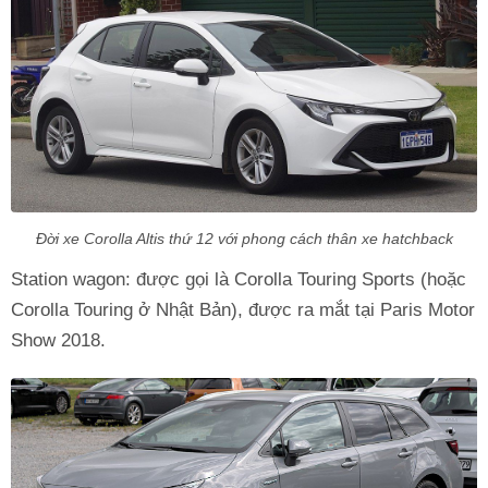
Đời xe Corolla Altis thứ 12 với phong cách thân xe hatchback
Station wagon: được gọi là Corolla Touring Sports (hoặc
Corolla Touring ở Nhật Bản), được ra mắt tại Paris Motor
Show 2018.