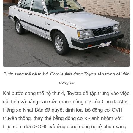
Bước sang thế hệ thứ 4, Corolla Altis được Toyota tập trung cải tiến
động cơ
Khi bước sang thế hệ thứ 4, Toyota đã tập trung vào việc
cải tiến và nâng cao sức mạnh động cơ của Corolla Altis.
Hãng xe Nhật Bản đã quyết định loại bỏ động cơ OVH
truyền thống, thay thế bằng động cơ xi-lanh nhôm với
trục cam đơn SOHC và ứng dụng công nghệ phun xăng