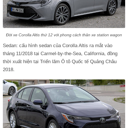
Đời xe Corolla Altis thứ 12 với phong cách thân xe station wagon
Sedan: cấu hình sedan của Corolla Altis ra mắt vào
tháng 11/2018 tại Carmel-by-the-Sea, California, đồng
thời xuất hiện tại Triển lãm Ô tô Quốc tế Quảng Châu
2018.