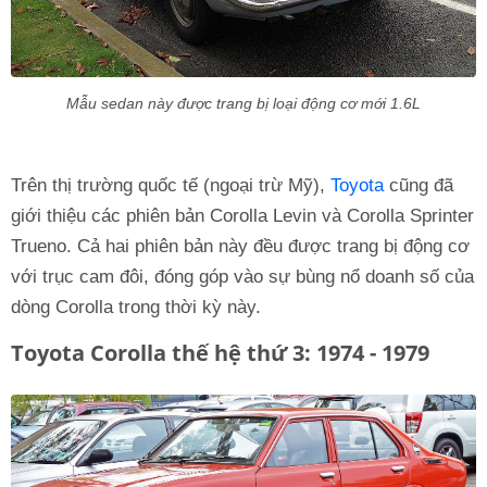
Mẫu sedan này được trang bị loại động cơ mới 1.6L
Trên thị trường quốc tế (ngoại trừ Mỹ),
Toyota
cũng đã
giới thiệu các phiên bản Corolla Levin và Corolla Sprinter
Trueno. Cả hai phiên bản này đều được trang bị động cơ
với trục cam đôi, đóng góp vào sự bùng nổ doanh số của
dòng Corolla trong thời kỳ này.
Toyota Corolla thế hệ thứ 3: 1974 - 1979