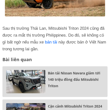
Sau thị trường Thái Lan, Mitsubishi Triton 2024 cũng đã
được ra mắt thị trường Philippines. Do đó, sẽ không có
gì bất ngờ nếu mẫu xe
bán tải
này được bán ở Việt Nam
trong tương lai gần.
Bài liên quan
Bán tải Nissan Navara giảm tới
140 triệu đồng đấu Mitsubishi
Triton
Cận cảnh Mitsubishi Triton 2024