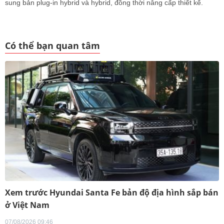
sung bản plug-in hybrid và hybrid, đồng thời nâng cấp thiết kế.
Có thể bạn quan tâm
Xem trước Hyundai Santa Fe bản độ địa hình sắp bán
ở Việt Nam
07/08/2026 09:46