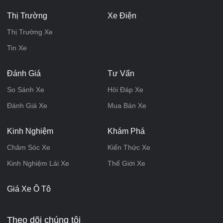
Thị Trường
Xe Điện
Thị Trường Xe
Tin Xe
Đánh Giá
Tư Vấn
So Sánh Xe
Hỏi Đáp Xe
Đánh Giá Xe
Mua Bán Xe
Kinh Nghiệm
Khám Phá
Chăm Sóc Xe
Kiến Thức Xe
Kinh Nghiệm Lái Xe
Thế Giới Xe
Giá Xe Ô Tô
Theo dõi chúng tôi