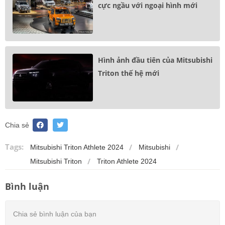
cực ngầu với ngoại hình mới
Hình ảnh đầu tiên của Mitsubishi
Triton thế hệ mới
Chia sẻ
Tags:
Mitsubishi Triton Athlete 2024
Mitsubishi
Mitsubishi Triton
Triton Athlete 2024
Bình luận