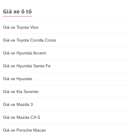
Giá xe ô tô
Giá xe Toyota Vios
Giá xe Toyota Corolla Cross
Giá xe Hyundai Accent
Giá xe Hyundai Santa Fe
Giá xe Hyundai
Giá xe Kia Sorento
Giá xe Mazda 3
Giá xe Mazda CX-5
Giá xe Porsche Macan