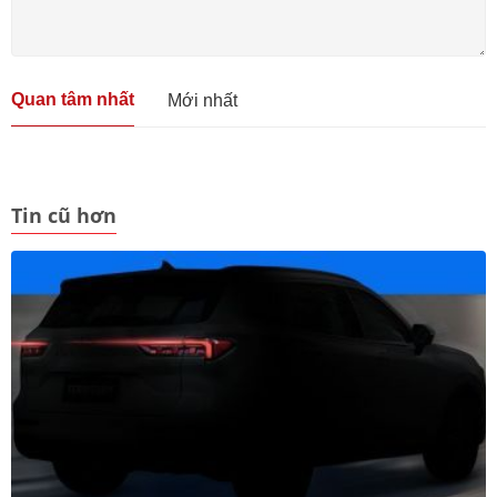
Quan tâm nhất
Mới nhất
Tin cũ hơn