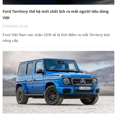
Ford Territory thế hệ mới chốt lịch ra mắt người tiêu dùng
Việt
07/08/2025 15:18
Ford Việt Nam xác nhận 15/8 sẽ là thời điểm ra mắt Territory bản
nâng cấp.