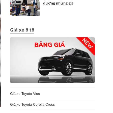
dưỡng những gì?
Giá xe ô tô
Giá xe Toyota Vios
Giá xe Toyota Corolla Cross