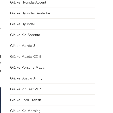
Giá xe Hyundai Accent
Giá xe Hyundai Santa Fe
Giá xe Hyundai
ư
Giá xe Kia Sorento
Giá xe Mazda 3
g
Giá xe Mazda CX-5
ừ
Giá xe Porsche Macan
o
Giá xe Suzuki Jimny
Giá xe VinFast VF7
Giá xe Ford Transit
Giá xe Kia Morning