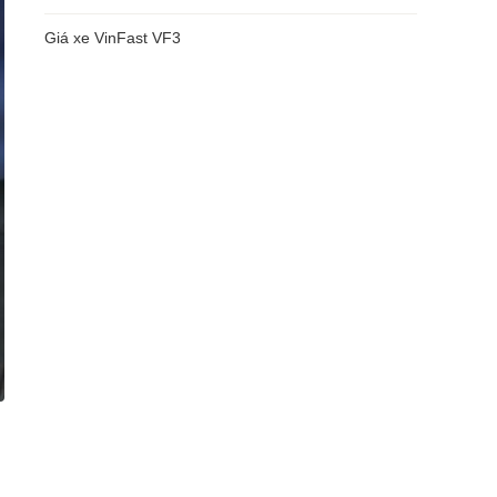
Giá xe VinFast VF3