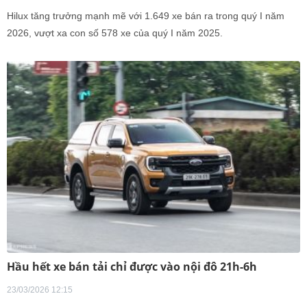
Hilux tăng trưởng mạnh mẽ với 1.649 xe bán ra trong quý I năm
2026, vượt xa con số 578 xe của quý I năm 2025.
Hầu hết xe bán tải chỉ được vào nội đô 21h-6h
23/03/2026 12:15