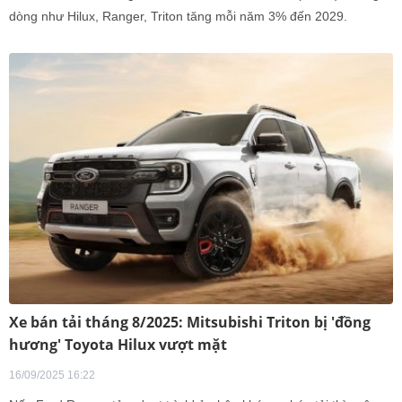
dòng như Hilux, Ranger, Triton tăng mỗi năm 3% đến 2029.
Xe bán tải tháng 8/2025: Mitsubishi Triton bị 'đồng
hương' Toyota Hilux vượt mặt
16/09/2025 16:22