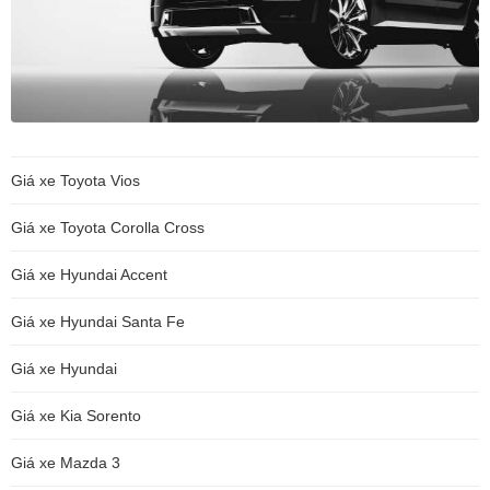
Giá xe Toyota Vios
Giá xe Toyota Corolla Cross
Giá xe Hyundai Accent
Giá xe Hyundai Santa Fe
Giá xe Hyundai
Giá xe Kia Sorento
Giá xe Mazda 3