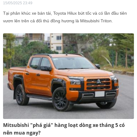
15/05/2025 23:49
Tại phân khúc xe bán tải, Toyota Hilux bứt tốc và có lần đầu tiên
vươn lên trên cả đối thủ đồng hương là Mitsubishi Triton.
Mitsubishi "phá giá" hàng loạt dòng xe tháng 5 có
nên mua ngay?