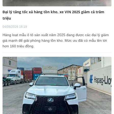
Đại lý tăng tốc xả hàng tồn kho, xe VIN 2025 giảm cả trăm
triệu
04/08/2026 16:19
Hàng loạt mẫu ô tô sản xuất năm 2025 đang được các đại lý giảm
giá mạnh để giải phóng hàng tồn kho. Mức ưu đãi có mẫu lên tới
hơn 160 triệu đồng.