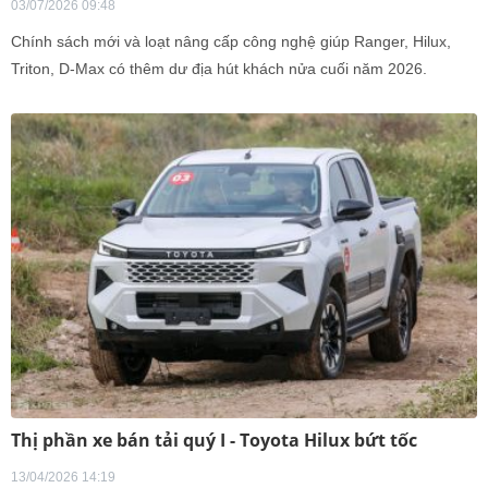
03/07/2026 09:48
Chính sách mới và loạt nâng cấp công nghệ giúp Ranger, Hilux,
Triton, D-Max có thêm dư địa hút khách nửa cuối năm 2026.
Thị phần xe bán tải quý I - Toyota Hilux bứt tốc
13/04/2026 14:19