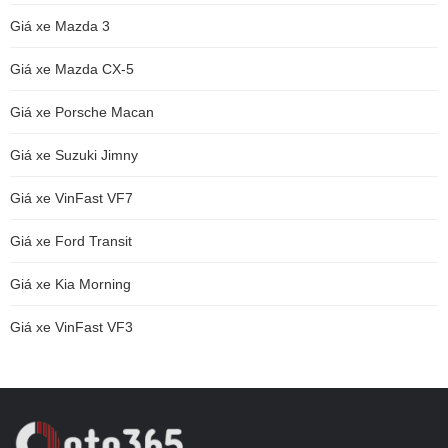
Giá xe Mazda 3
Giá xe Mazda CX-5
Giá xe Porsche Macan
Giá xe Suzuki Jimny
Giá xe VinFast VF7
Giá xe Ford Transit
Giá xe Kia Morning
Giá xe VinFast VF3