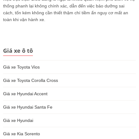
thống phanh lại không chính xác, dẫn đến việc bảo dưỡng sai
cách, tốn kém không cần thiết thậm chí tiềm ẩn nguy cơ mất an
toàn khi vận hành xe.
Giá xe ô tô
Giá xe Toyota Vios
Giá xe Toyota Corolla Cross
Giá xe Hyundai Accent
Giá xe Hyundai Santa Fe
Giá xe Hyundai
Giá xe Kia Sorento