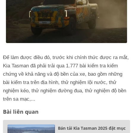
Để làm được điều đó, trước khi chính thức được ra mắt,
Kia Tasman đã phải trải qua 1.777 bài kiểm tra kiểm
chứng về khả năng và độ bền của xe, bao gồm những
bài kiểm tra trên địa hình, thử nghiệm lội nước, thử
nghiệm kéo, thử nghiệm đường đua, thử nghiệm độ bền
trên sa mạc,...
Bài liên quan
Bán tải Kia Tasman 2025 đặt mục