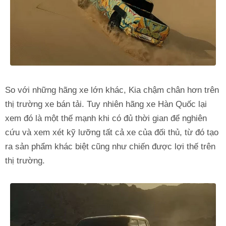
So với những hãng xe lớn khác, Kia chậm chân hơn trên
thị trường xe bán tải. Tuy nhiên hãng xe Hàn Quốc lại
xem đó là một thế mạnh khi có đủ thời gian để nghiên
cứu và xem xét kỹ lưỡng tất cả xe của đối thủ, từ đó tạo
ra sản phẩm khác biệt cũng như chiến được lợi thế trên
thị trường.