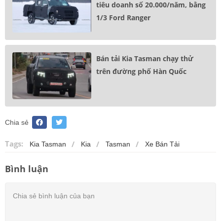
tiêu doanh số 20.000/năm, bằng
1/3 Ford Ranger
Bán tải Kia Tasman chạy thử
trên đường phố Hàn Quốc
Chia sẻ
Tags:
Kia Tasman
Kia
Tasman
Xe Bán Tải
Bình luận