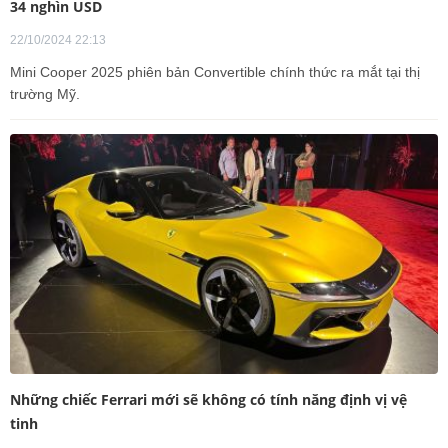
34 nghìn USD
22/10/2024 22:13
Mini Cooper 2025 phiên bản Convertible chính thức ra mắt tại thị
trường Mỹ.
Những chiếc Ferrari mới sẽ không có tính năng định vị vệ
tinh