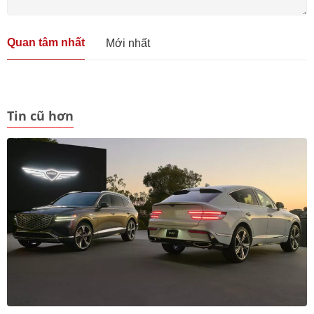
Quan tâm nhất
Mới nhất
Tin cũ hơn