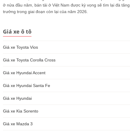
ở nửa đầu năm, bán tải ở Việt Nam được kỳ vọng sẽ tìm lại đà tăng
trưởng trong giai đoạn còn lại của năm 2026.
Giá xe ô tô
Giá xe Toyota Vios
Giá xe Toyota Corolla Cross
Giá xe Hyundai Accent
Giá xe Hyundai Santa Fe
Giá xe Hyundai
Giá xe Kia Sorento
Giá xe Mazda 3