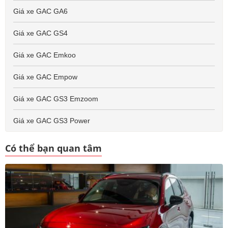
Giá xe GAC GA6
Giá xe GAC GS4
Giá xe GAC Emkoo
Giá xe GAC Empow
Giá xe GAC GS3 Emzoom
Giá xe GAC GS3 Power
Có thể bạn quan tâm