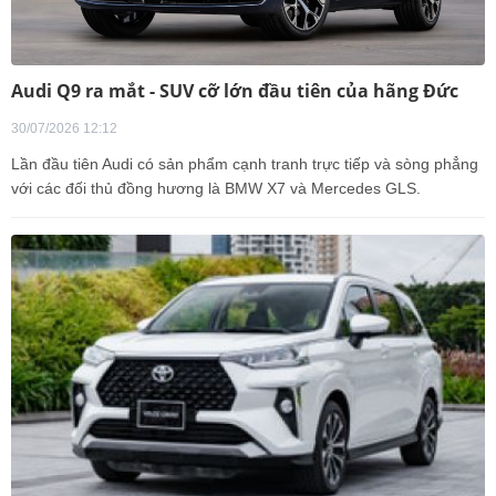
Audi Q9 ra mắt - SUV cỡ lớn đầu tiên của hãng Đức
30/07/2026 12:12
Lần đầu tiên Audi có sản phẩm cạnh tranh trực tiếp và sòng phẳng
với các đối thủ đồng hương là BMW X7 và Mercedes GLS.