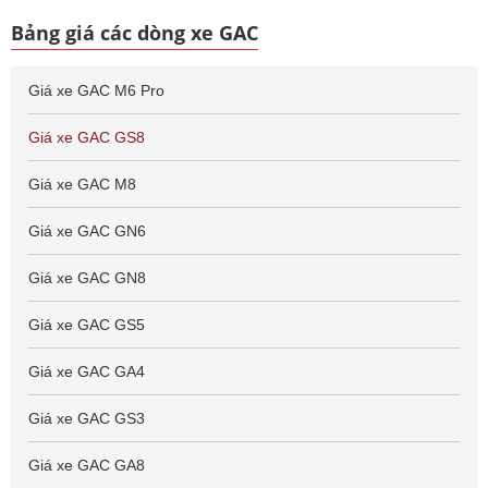
Bảng giá các dòng xe GAC
Giá xe GAC M6 Pro
Giá xe GAC GS8
Giá xe GAC M8
Giá xe GAC GN6
Giá xe GAC GN8
Giá xe GAC GS5
Giá xe GAC GA4
Giá xe GAC GS3
Giá xe GAC GA8