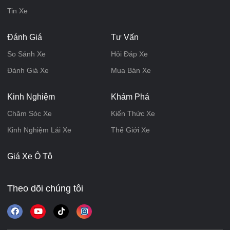
Tin Xe
Đánh Giá
Tư Vấn
So Sánh Xe
Hỏi Đáp Xe
Đánh Giá Xe
Mua Bán Xe
Kinh Nghiệm
Khám Phá
Chăm Sóc Xe
Kiến Thức Xe
Kinh Nghiệm Lái Xe
Thế Giới Xe
Giá Xe Ô Tô
Theo dõi chúng tôi