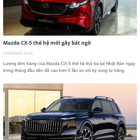
Mazda CX-5 thế hệ mới gây bất ngờ
25/06/2026 10:41
Lượng đơn hàng của Mazda CX-5 thế hệ thứ ba tại Nhật Bản ngay
trong tháng đầu tiên đã cao hơn 5 lần so với kỳ vọng từ hãng.