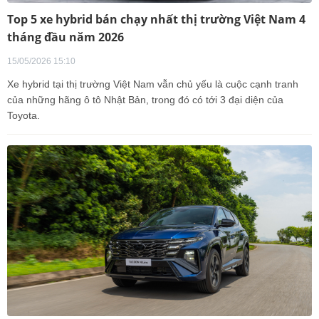
Top 5 xe hybrid bán chạy nhất thị trường Việt Nam 4
tháng đầu năm 2026
15/05/2026 15:10
Xe hybrid tại thị trường Việt Nam vẫn chủ yếu là cuộc cạnh tranh
của những hãng ô tô Nhật Bản, trong đó có tới 3 đại diện của
Toyota.