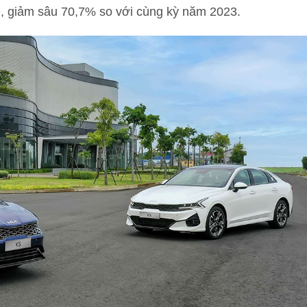
xe, giảm sâu 70,7% so với cùng kỳ năm 2023.