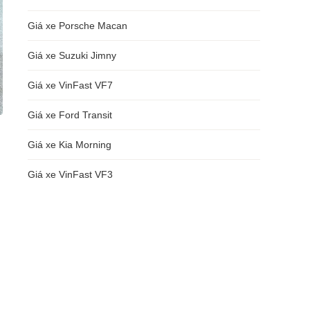
Giá xe Porsche Macan
Giá xe Suzuki Jimny
Giá xe VinFast VF7
Giá xe Ford Transit
Giá xe Kia Morning
Giá xe VinFast VF3