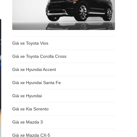
Giá xe Toyota Vios
Giá xe Toyota Corolla Cross
Giá xe Hyundai Accent
Giá xe Hyundai Santa Fe
Giá xe Hyundai
Giá xe Kia Sorento
Giá xe Mazda 3
Giá xe Mazda CX-5