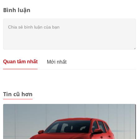
Bình luận
Quan tâm nhất
Mới nhất
Tin cũ hơn