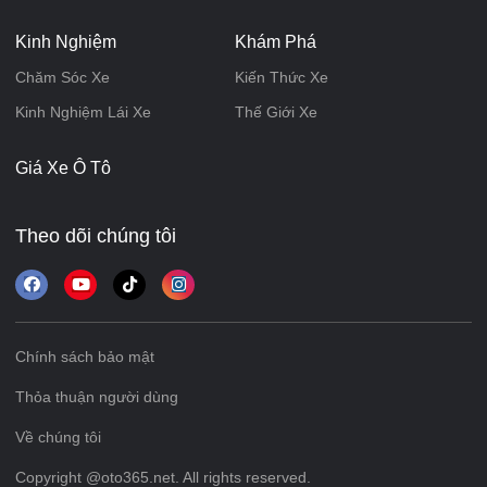
Kinh Nghiệm
Khám Phá
Chăm Sóc Xe
Kiến Thức Xe
Kinh Nghiệm Lái Xe
Thế Giới Xe
Giá Xe Ô Tô
Theo dõi chúng tôi
Chính sách bảo mật
Thỏa thuận người dùng
Về chúng tôi
Copyright @oto365.net. All rights reserved.