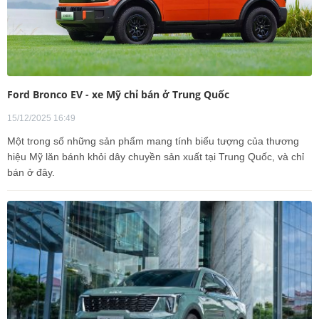
Ford Bronco EV - xe Mỹ chỉ bán ở Trung Quốc
15/12/2025 16:49
Một trong số những sản phẩm mang tính biểu tượng của thương
hiệu Mỹ lăn bánh khỏi dây chuyền sản xuất tại Trung Quốc, và chỉ
bán ở đây.