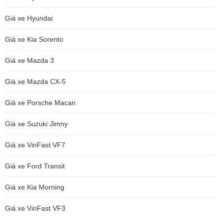
Giá xe Hyundai
Giá xe Kia Sorento
Giá xe Mazda 3
Giá xe Mazda CX-5
Giá xe Porsche Macan
Giá xe Suzuki Jimny
Giá xe VinFast VF7
Giá xe Ford Transit
Giá xe Kia Morning
Giá xe VinFast VF3