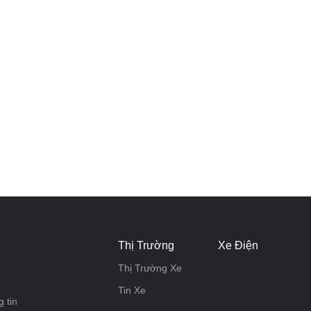
Thị Trường
Xe Điện
Thị Trường Xe
Tin Xe
 tin