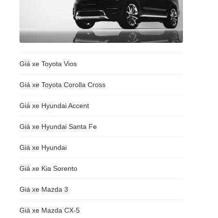
Giá xe Toyota Vios
Giá xe Toyota Corolla Cross
Giá xe Hyundai Accent
Giá xe Hyundai Santa Fe
Giá xe Hyundai
Giá xe Kia Sorento
Giá xe Mazda 3
Giá xe Mazda CX-5