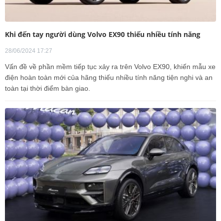
Khi đến tay người dùng Volvo EX90 thiếu nhiều tính năng
28/06/2024 17:27
Vấn đề về phần mềm tiếp tục xảy ra trên Volvo EX90, khiến mẫu xe
điện hoàn toàn mới của hãng thiếu nhiều tính năng tiện nghi và an
toàn tại thời điểm bàn giao.