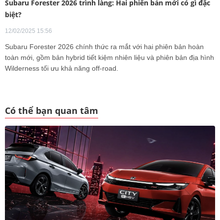
Subaru Forester 2026 trình làng: Hai phiên bản mới có gì đặc
biệt?
12/02/2025 15:56
Subaru Forester 2026 chính thức ra mắt với hai phiên bản hoàn
toàn mới, gồm bản hybrid tiết kiệm nhiên liệu và phiên bản địa hình
Wilderness tối ưu khả năng off-road.
Có thể bạn quan tâm