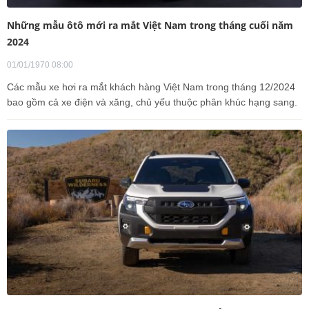
Những mẫu ôtô mới ra mắt Việt Nam trong tháng cuối năm
2024
01/01/1970 08:00
Các mẫu xe hơi ra mắt khách hàng Việt Nam trong tháng 12/2024
bao gồm cả xe điện và xăng, chủ yếu thuộc phân khúc hạng sang.