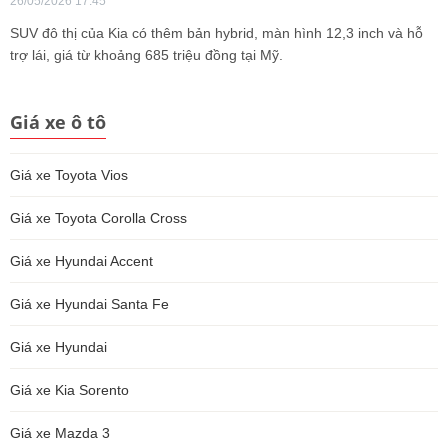
26/05/2026 17:45
SUV đô thị của Kia có thêm bản hybrid, màn hình 12,3 inch và hỗ
trợ lái, giá từ khoảng 685 triệu đồng tại Mỹ.
Giá xe ô tô
Giá xe Toyota Vios
Giá xe Toyota Corolla Cross
Giá xe Hyundai Accent
Giá xe Hyundai Santa Fe
Giá xe Hyundai
Giá xe Kia Sorento
Giá xe Mazda 3