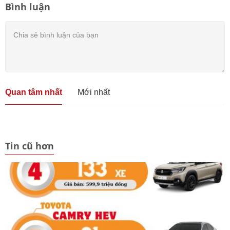
Bình luận
Quan tâm nhất
Mới nhất
Tin cũ hơn