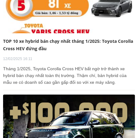
TOP 10 xe hybrid bán chạy nhất tháng 1/2025: Toyota Corolla
Cross HEV đứng đầu
12/02/2025 16:11
Tháng 1/2025, Toyota Corolla Cross HEV bất ngờ trở thành xe
hybrid bán chạy nhất toàn thị trường. Thậm chí, bản hybrid của
mẫu xe có doanh số cao gần gấp đối so với xe máy xăng.