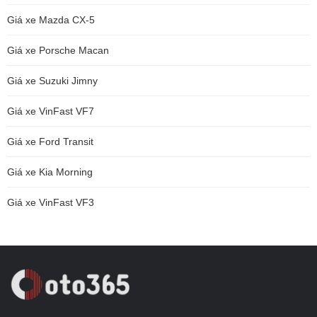
Giá xe Mazda CX-5
Giá xe Porsche Macan
Giá xe Suzuki Jimny
Giá xe VinFast VF7
Giá xe Ford Transit
Giá xe Kia Morning
Giá xe VinFast VF3