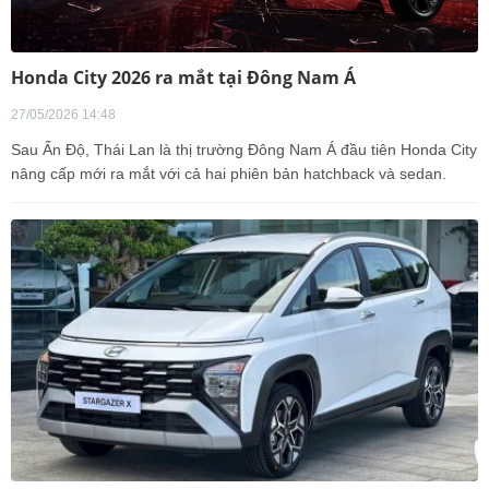
Honda City 2026 ra mắt tại Đông Nam Á
27/05/2026 14:48
Sau Ấn Độ, Thái Lan là thị trường Đông Nam Á đầu tiên Honda City
nâng cấp mới ra mắt với cả hai phiên bản hatchback và sedan.