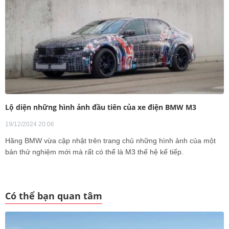
Lộ diện những hình ảnh đầu tiên của xe điện BMW M3
19/12/2024 20:06
Hãng BMW vừa cập nhật trên trang chủ những hình ảnh của một
bản thử nghiệm mới mà rất có thể là M3 thế hệ kế tiếp.
Có thể bạn quan tâm