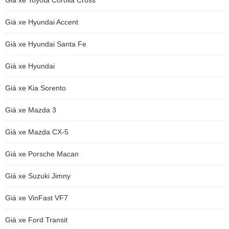
Giá xe Hyundai Accent
Giá xe Hyundai Santa Fe
Giá xe Hyundai
Giá xe Kia Sorento
Giá xe Mazda 3
Giá xe Mazda CX-5
Giá xe Porsche Macan
Giá xe Suzuki Jimny
Giá xe VinFast VF7
Giá xe Ford Transit