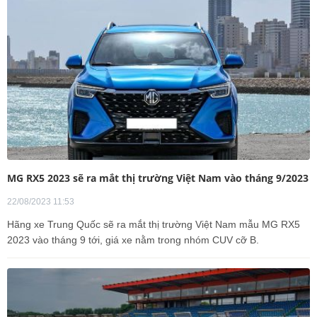
MG RX5 2023 sẽ ra mắt thị trường Việt Nam vào tháng 9/2023
22/08/2023 11:53
Hãng xe Trung Quốc sẽ ra mắt thị trường Việt Nam mẫu MG RX5
2023 vào tháng 9 tới, giá xe nằm trong nhóm CUV cỡ B.