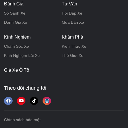
Đánh Giá
Tư Vấn
So Sánh Xe
Hỏi Đáp Xe
Đánh Giá Xe
Mua Bán Xe
Kinh Nghiệm
Khám Phá
Chăm Sóc Xe
Kiến Thức Xe
Kinh Nghiệm Lái Xe
Thế Giới Xe
Giá Xe Ô Tô
Theo dõi chúng tôi
Chính sách bảo mật