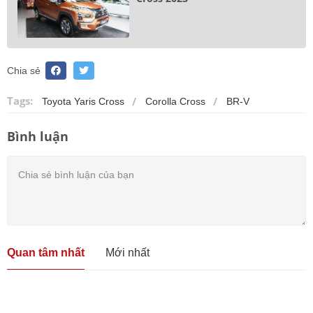
Chia sẻ
Tags:
Toyota Yaris Cross
Corolla Cross
BR-V
Bình luận
Quan tâm nhất
Mới nhất