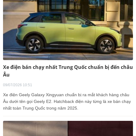
Xe điện bán chạy nhất Trung Quốc chuẩn bị đến châu
Âu
09/07/2026 10:51
Xe điện Geely Galaxy Xingyuan chuẩn bị ra mắt khách hàng châu
Âu dưới tên gọi Geely E2. Hatchback điện này từng là xe bán chạy
nhất toàn Trung Quốc trong năm 2025.