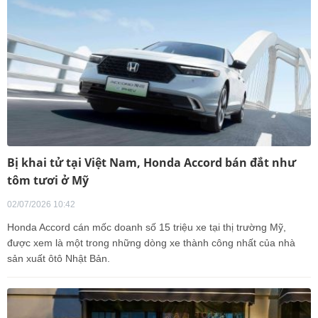
Bị khai tử tại Việt Nam, Honda Accord bán đắt như
tôm tươi ở Mỹ
02/07/2026 10:42
Honda Accord cán mốc doanh số 15 triệu xe tại thị trường Mỹ,
được xem là một trong những dòng xe thành công nhất của nhà
sản xuất ôtô Nhật Bản.