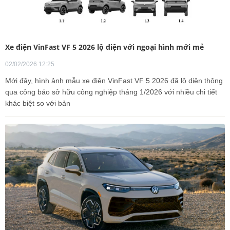
Xe điện VinFast VF 5 2026 lộ diện với ngoại hình mới mẻ
02/02/2026 12:25
Mới đây, hình ảnh mẫu xe điện VinFast VF 5 2026 đã lộ diện thông
qua công báo sở hữu công nghiệp tháng 1/2026 với nhiều chi tiết
khác biệt so với bản