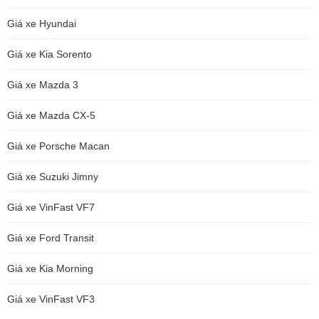
Giá xe Hyundai
Giá xe Kia Sorento
Giá xe Mazda 3
Giá xe Mazda CX-5
Giá xe Porsche Macan
Giá xe Suzuki Jimny
Giá xe VinFast VF7
Giá xe Ford Transit
Giá xe Kia Morning
Giá xe VinFast VF3