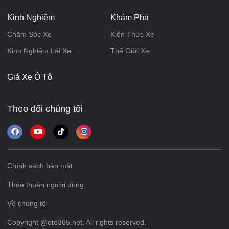
Kinh Nghiệm
Khám Phá
Chăm Sóc Xe
Kiến Thức Xe
Kinh Nghiệm Lái Xe
Thế Giới Xe
Giá Xe Ô Tô
Theo dõi chúng tôi
Chính sách bảo mật
Thỏa thuận người dùng
Về chúng tôi
Copyright @oto365.net. All rights reserved.