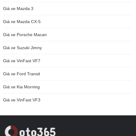
Giá xe Mazda 3
Giá xe Mazda CX-5
Giá xe Porsche Macan
Giá xe Suzuki Jimny
Giá xe VinFast VF7
Giá xe Ford Transit
Giá xe Kia Morning
Giá xe VinFast VF3