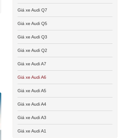
Giá xe Audi Q7
Giá xe Audi Q5
Giá xe Audi Q3
Giá xe Audi Q2
Giá xe Audi A7
Giá xe Audi A6
Giá xe Audi A5
Giá xe Audi A4
Giá xe Audi A3
Giá xe Audi A1