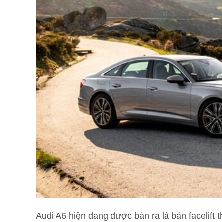
Audi A6 hiện đang được bán ra là bản facelift