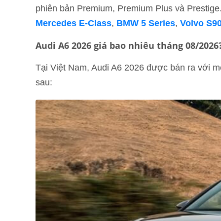
phiên bản Premium, Premium Plus và Prestige. 
Mercedes E-Class
,
BMW 5 Series
,
Volvo S9
Audi A6 2026 giá bao nhiêu tháng 08/2026?
Tại Việt Nam, Audi A6 2026 được bán ra với mộ
sau: