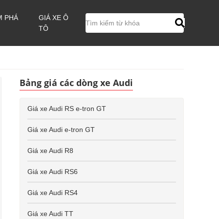
M PHÁ
GIÁ XE Ô
TÔ
Bảng giá các dòng xe Audi
Giá xe Audi RS e-tron GT
Giá xe Audi e-tron GT
Giá xe Audi R8
Giá xe Audi RS6
Giá xe Audi RS4
Giá xe Audi TT