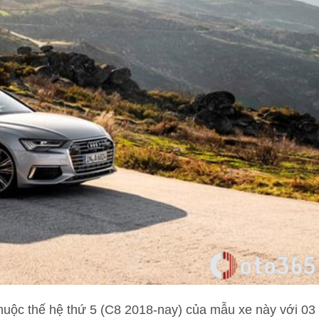
 thuộc thế hệ thứ 5 (C8 2018-nay) của mẫu xe này với 03