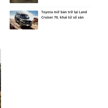
Toyota mở bán trở lại Land
Cruiser 70, khai tử số sàn