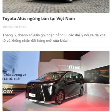
Toyota Altis ngừng bán tại Việt Nam
15/06/2026 10:46
Tháng 5, doanh số Altis ghi nhận bằng 0, các đại lý nói xe đã khai
tử và không nhận đặt hàng mới của khách.