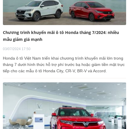
Chương trình khuyến mãi ô tô Honda tháng 7/2024: nhiều
mẫu giảm giá mạnh
03/07/2024 17:50
Honda ô tô Việt Nam triển khai chương trình khuyến mãi lớn trong
tháng 7 dưới hình thức hỗ trợ phí trước bạ hoặc giảm tiền mặt trực
tiếp cho các mẫu ô tô Honda City, CR-V, BR-V và Accord.