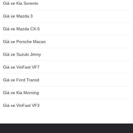
Giá xe Kia Sorento
Giá xe Mazda 3
Giá xe Mazda CX-5
Giá xe Porsche Macan
Giá xe Suzuki Jimny
Giá xe VinFast VF7
Giá xe Ford Transit
Giá xe Kia Morning
Giá xe VinFast VF3