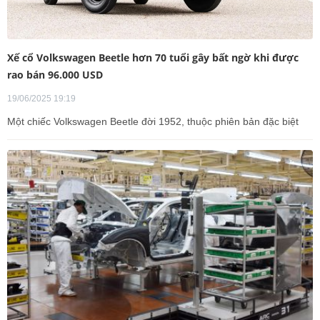
Xế cổ Volkswagen Beetle hơn 70 tuổi gây bất ngờ khi được
rao bán 96.000 USD
19/06/2025 19:19
Một chiếc Volkswagen Beetle đời 1952, thuộc phiên bản đặc biệt