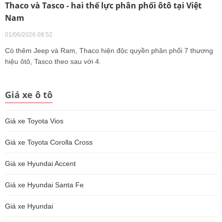
Thaco và Tasco - hai thế lực phân phối ôtô tại Việt
Nam
01/06/2026 09:52
Có thêm Jeep và Ram, Thaco hiện độc quyền phân phối 7 thương
hiệu ôtô, Tasco theo sau với 4.
Giá xe ô tô
Giá xe Toyota Vios
Giá xe Toyota Corolla Cross
Giá xe Hyundai Accent
Giá xe Hyundai Santa Fe
Giá xe Hyundai