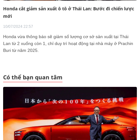
Honda cắt giảm sản xuất ô tô ở Thái Lan: Bước đi chiến lược
mới
10/07/2024 22:57
Honda vừa thông báo sẽ giảm số lượng cơ sở sản xuất tại Thái
Lan từ 2 xuống còn 1, chỉ duy trì hoạt động tại nhà máy ở Prachin
Buri từ năm 2025.
Có thể bạn quan tâm