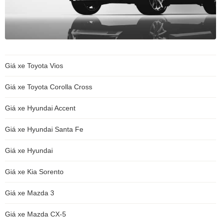
Giá xe Toyota Vios
Giá xe Toyota Corolla Cross
Giá xe Hyundai Accent
Giá xe Hyundai Santa Fe
Giá xe Hyundai
Giá xe Kia Sorento
Giá xe Mazda 3
Giá xe Mazda CX-5