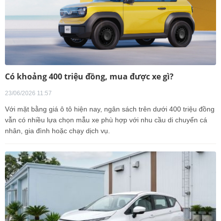
Có khoảng 400 triệu đồng, mua được xe gì?
23/06/2026 11:57
Với mặt bằng giá ô tô hiện nay, ngân sách trên dưới 400 triệu đồng
vẫn có nhiều lựa chọn mẫu xe phù hợp với nhu cầu di chuyển cá
nhân, gia đình hoặc chạy dịch vụ.