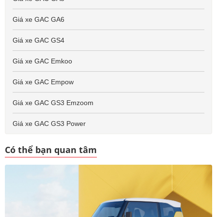
Giá xe GAC GA6
Giá xe GAC GS4
Giá xe GAC Emkoo
Giá xe GAC Empow
Giá xe GAC GS3 Emzoom
Giá xe GAC GS3 Power
Có thể bạn quan tâm