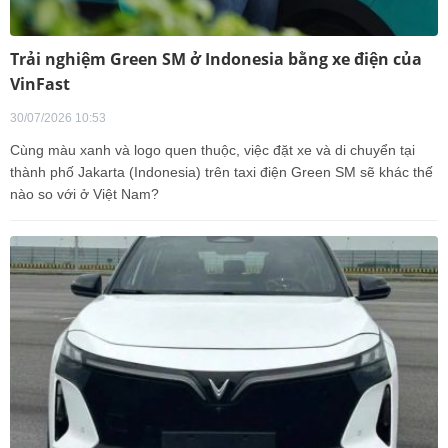
Trải nghiệm Green SM ở Indonesia bằng xe điện của
VinFast
30/07/2026 10:53
Cùng màu xanh và logo quen thuộc, việc đặt xe và di chuyển tại
thành phố Jakarta (Indonesia) trên taxi điện Green SM sẽ khác thế
nào so với ở Việt Nam?