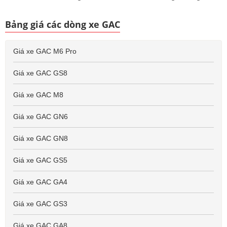
Bảng giá các dòng xe GAC
Giá xe GAC M6 Pro
Giá xe GAC GS8
Giá xe GAC M8
Giá xe GAC GN6
Giá xe GAC GN8
Giá xe GAC GS5
Giá xe GAC GA4
Giá xe GAC GS3
Giá xe GAC GA8