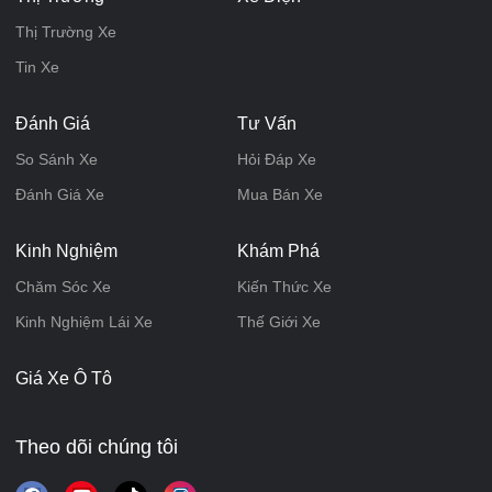
Thị Trường Xe
Tin Xe
Đánh Giá
Tư Vấn
So Sánh Xe
Hỏi Đáp Xe
Đánh Giá Xe
Mua Bán Xe
Kinh Nghiệm
Khám Phá
Chăm Sóc Xe
Kiến Thức Xe
Kinh Nghiệm Lái Xe
Thế Giới Xe
Giá Xe Ô Tô
Theo dõi chúng tôi