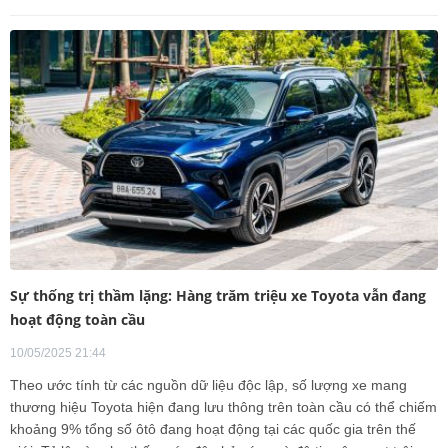
Sự thống trị thầm lặng: Hàng trăm triệu xe Toyota vẫn đang
hoạt động toàn cầu
10/05/2025 21:44
Theo ước tính từ các nguồn dữ liệu độc lập, số lượng xe mang
thương hiệu Toyota hiện đang lưu thông trên toàn cầu có thể chiếm
khoảng 9% tổng số ôtô đang hoạt động tại các quốc gia trên thế