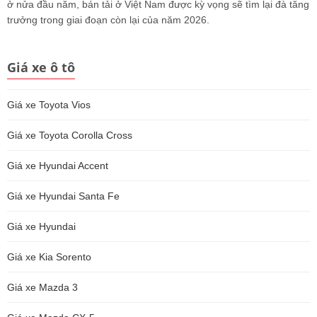
ở nửa đầu năm, bán tải ở Việt Nam được kỳ vọng sẽ tìm lại đà tăng
trưởng trong giai đoạn còn lại của năm 2026.
Giá xe ô tô
Giá xe Toyota Vios
Giá xe Toyota Corolla Cross
Giá xe Hyundai Accent
Giá xe Hyundai Santa Fe
Giá xe Hyundai
Giá xe Kia Sorento
Giá xe Mazda 3