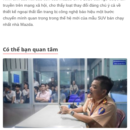
truyền trên mạng xã hội, cho thấy loạt thay đổi đáng chú ý cả về
thiết kế ngoại thất lẫn trang bị công nghệ báo hiệu một bước
chuyển mình quan trọng trong thế hệ mới của mẫu SUV bán chạy
nhất nhà Mazda.
Có thể bạn quan tâm