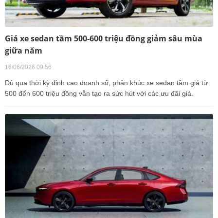
Giá xe sedan tầm 500-600 triệu đồng giảm sâu mùa
giữa năm
16/06/2026 09:56
Dù qua thời kỳ đỉnh cao doanh số, phân khúc xe sedan tầm giá từ
500 đến 600 triệu đồng vẫn tạo ra sức hút với các ưu đãi giá.