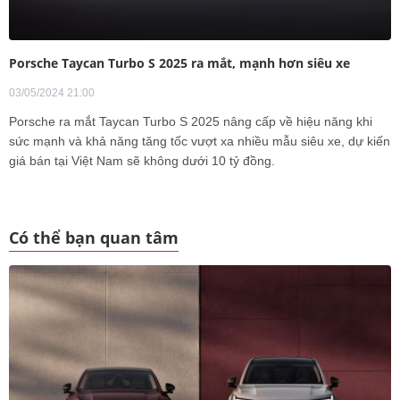
Porsche Taycan Turbo S 2025 ra mắt, mạnh hơn siêu xe
03/05/2024 21:00
Porsche ra mắt Taycan Turbo S 2025 nâng cấp về hiệu năng khi
sức mạnh và khả năng tăng tốc vượt xa nhiều mẫu siêu xe, dự kiến
giá bán tại Việt Nam sẽ không dưới 10 tỷ đồng.
Có thể bạn quan tâm