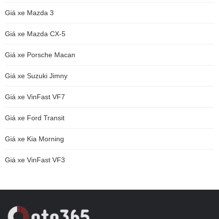
Giá xe Mazda 3
Giá xe Mazda CX-5
Giá xe Porsche Macan
Giá xe Suzuki Jimny
Giá xe VinFast VF7
Giá xe Ford Transit
Giá xe Kia Morning
Giá xe VinFast VF3