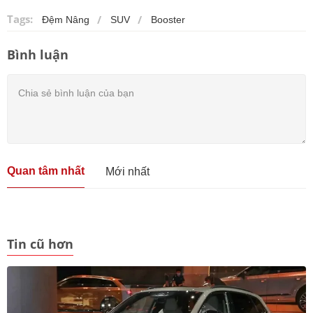
Tags:
Đệm Nâng
SUV
Booster
Bình luận
Quan tâm nhất
Mới nhất
Tin cũ hơn