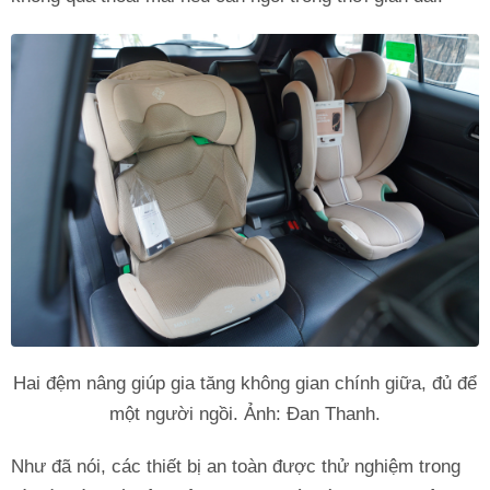
Hai đệm nâng giúp gia tăng không gian chính giữa, đủ để
một người ngồi. Ảnh: Đan Thanh.
Như đã nói, các thiết bị an toàn được thử nghiệm trong