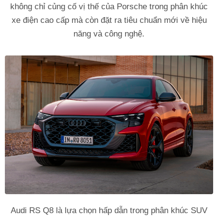
không chỉ củng cố vị thế của Porsche trong phân khúc
xe điện cao cấp mà còn đặt ra tiêu chuẩn mới về hiệu
năng và công nghệ.
Audi RS Q8 là lựa chọn hấp dẫn trong phân khúc SUV