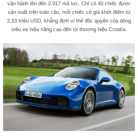
vận hành lên đến 2.017 mã lực. Chỉ có 40 chiếc được
sản xuất trên toàn cầu, mỗi chiếc có giá khởi điểm từ
2,53 triệu USD, khẳng định vị thế độc quyền của dòng
siêu xe hiệu năng cao đến từ thương hiệu Croatia.