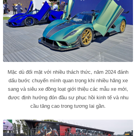
Mặc dù đối mặt với nhiều thách thức, năm 2024 đánh
dấu bước chuyển mình quan trọng khi nhiều hãng xe
sang và siêu xe đồng loạt giới thiệu các mẫu xe mới,
được định hướng đón đầu sự phục hồi kinh tế và nhu
cầu tăng cao trong tương lai gần.