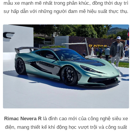
mẫu xe mạnh mẽ nhất trong phân khúc, đồng thời duy trì
sự hấp dẫn với những người đam mê hiệu suất thực thụ.
Rimac Nevera R
là đỉnh cao mới của công nghệ siêu xe
điện, mang thiết kế khí động học vượt trội và công suất