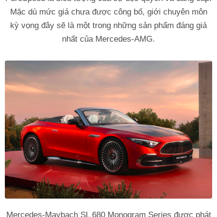
Mặc dù mức giá chưa được công bố, giới chuyên môn
kỳ vọng đây sẽ là một trong những sản phẩm đáng giá
nhất của Mercedes-AMG.
Mercedes‑Maybach SL 680 Monogram Series được phát