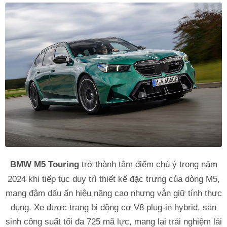
BMW M5 Touring
trở thành tâm điểm chú ý trong năm
2024 khi tiếp tục duy trì thiết kế đặc trưng của dòng M5,
mang đậm dấu ấn hiệu năng cao nhưng vẫn giữ tính thực
dụng. Xe được trang bị động cơ V8 plug-in hybrid, sản
sinh công suất tối đa 725 mã lực, mang lại trải nghiệm lái