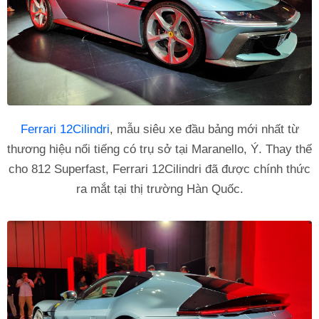
Ferrari 12Cilindri
, mẫu siêu xe đầu bảng mới nhất từ
thương hiệu nổi tiếng có trụ sở tại Maranello, Ý. Thay thế
cho 812 Superfast, Ferrari 12Cilindri đã được chính thức
ra mắt tại thị trường Hàn Quốc.