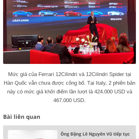
Mức giá của Ferrari 12Cilindri và 12Cilindri Spider tại
Hàn Quốc vẫn chưa được công bố. Tại Italy, 2 phiên bản
này có mức giá khởi điểm lần lượt là 424.000 USD và
467.000 USD.
Bài liên quan
Ông Đặng Lê Nguyên Vũ tiếp tục