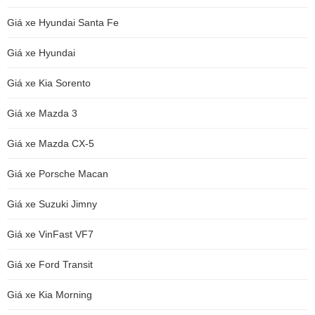
Giá xe Hyundai Santa Fe
Giá xe Hyundai
Giá xe Kia Sorento
Giá xe Mazda 3
Giá xe Mazda CX-5
Giá xe Porsche Macan
Giá xe Suzuki Jimny
Giá xe VinFast VF7
Giá xe Ford Transit
Giá xe Kia Morning