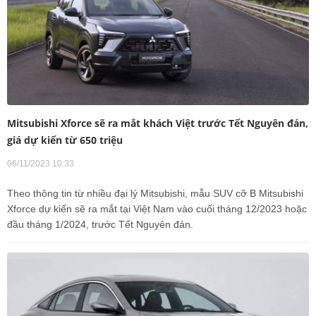
Mitsubishi Xforce sẽ ra mắt khách Việt trước Tết Nguyên đán,
giá dự kiến từ 650 triệu
06/11/2023 10:33
Theo thông tin từ nhiều đại lý Mitsubishi, mẫu SUV cỡ B Mitsubishi
Xforce dự kiến sẽ ra mắt tại Việt Nam vào cuối tháng 12/2023 hoặc
đầu tháng 1/2024, trước Tết Nguyên đán.