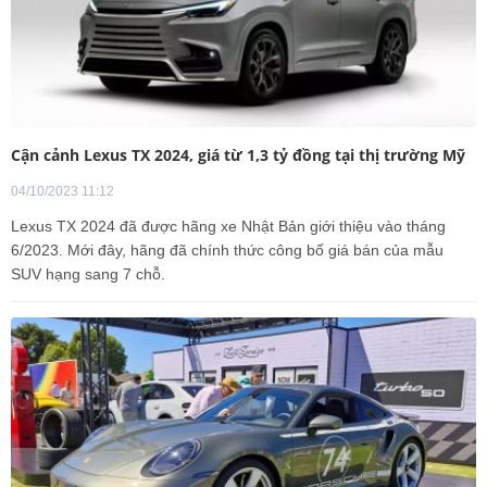
Cận cảnh Lexus TX 2024, giá từ 1,3 tỷ đồng tại thị trường Mỹ
04/10/2023 11:12
Lexus TX 2024 đã được hãng xe Nhật Bản giới thiệu vào tháng
6/2023. Mới đây, hãng đã chính thức công bố giá bán của mẫu
SUV hạng sang 7 chỗ.