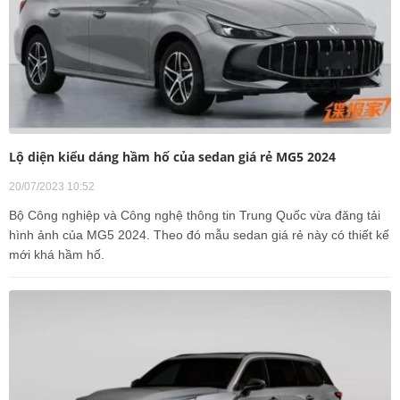
Lộ diện kiểu dáng hầm hố của sedan giá rẻ MG5 2024
20/07/2023 10:52
Bộ Công nghiệp và Công nghệ thông tin Trung Quốc vừa đăng tải
hình ảnh của MG5 2024. Theo đó mẫu sedan giá rẻ này có thiết kế
mới khá hầm hố.