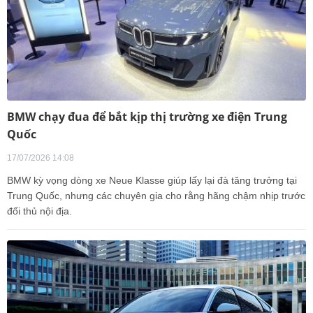
BMW chạy đua để bắt kịp thị trường xe điện Trung
Quốc
17/07/2026 14:08
BMW kỳ vọng dòng xe Neue Klasse giúp lấy lại đà tăng trưởng tại
Trung Quốc, nhưng các chuyên gia cho rằng hãng chậm nhịp trước
đối thủ nội địa.