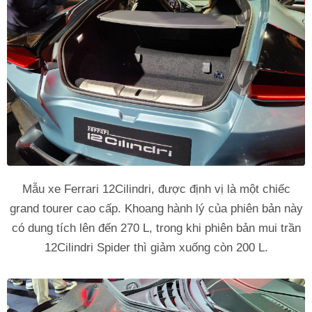
Mẫu xe Ferrari 12Cilindri, được định vị là một chiếc
grand tourer cao cấp. Khoang hành lý của phiên bản này
có dung tích lên đến 270 L, trong khi phiên bản mui trần
12Cilindri Spider thì giảm xuống còn 200 L.