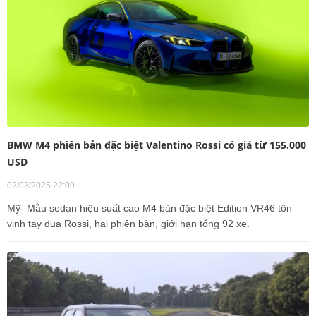
BMW M4 phiên bản đặc biệt Valentino Rossi có giá từ 155.000
USD
02/03/2025 22:09
Mỹ- Mẫu sedan hiệu suất cao M4 bản đặc biệt Edition VR46 tôn
vinh tay đua Rossi, hai phiên bản, giới hạn tổng 92 xe.