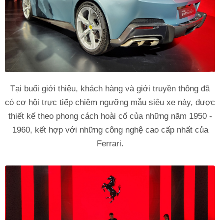
Tại buổi giới thiệu, khách hàng và giới truyền thông đã
có cơ hội trực tiếp chiêm ngưỡng mẫu siêu xe này, được
thiết kế theo phong cách hoài cổ của những năm 1950 -
1960, kết hợp với những công nghệ cao cấp nhất của
Ferrari.