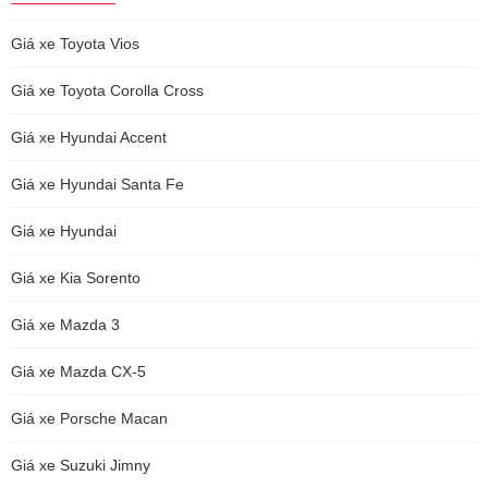
Giá xe Toyota Vios
Giá xe Toyota Corolla Cross
Giá xe Hyundai Accent
Giá xe Hyundai Santa Fe
Giá xe Hyundai
Giá xe Kia Sorento
Giá xe Mazda 3
Giá xe Mazda CX-5
Giá xe Porsche Macan
Giá xe Suzuki Jimny