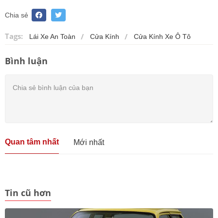
Chia sẻ
Tags:
Lái Xe An Toàn
Cửa Kính
Cửa Kính Xe Ô Tô
Bình luận
Quan tâm nhất
Mới nhất
Tin cũ hơn