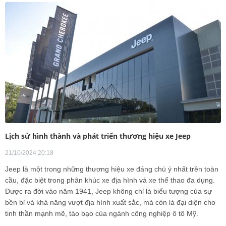
Lịch sử hình thành và phát triển thương hiệu xe Jeep
21/10/2024 20:18
Jeep là một trong những thương hiệu xe đáng chú ý nhất trên toàn
cầu, đặc biệt trong phân khúc xe địa hình và xe thể thao đa dụng.
Được ra đời vào năm 1941, Jeep không chỉ là biểu tượng của sự
bền bỉ và khả năng vượt địa hình xuất sắc, mà còn là đại diện cho
tinh thần mạnh mẽ, táo bạo của ngành công nghiệp ô tô Mỹ.