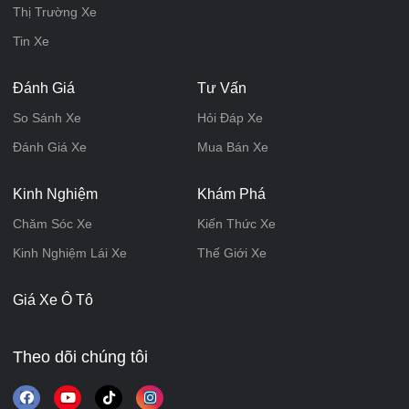
Thị Trường Xe
Tin Xe
Đánh Giá
Tư Vấn
So Sánh Xe
Hỏi Đáp Xe
Đánh Giá Xe
Mua Bán Xe
Kinh Nghiệm
Khám Phá
Chăm Sóc Xe
Kiến Thức Xe
Kinh Nghiệm Lái Xe
Thế Giới Xe
Giá Xe Ô Tô
Theo dõi chúng tôi