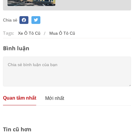
Chia sẻ
Tags:
Xe Ô Tô Cũ
Mua Ô Tô Cũ
Bình luận
Quan tâm nhất
Mới nhất
Tin cũ hơn