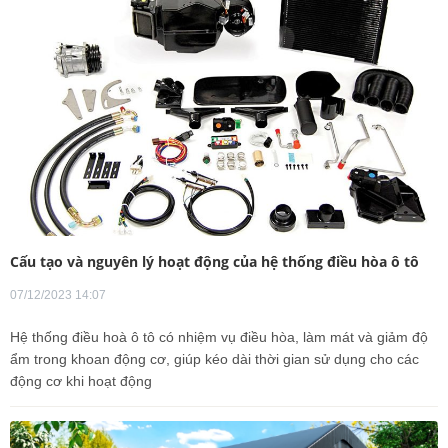
Cấu tạo và nguyên lý hoạt động của hệ thống điều hòa ô tô
07/12/2023 14:07
Hệ thống điều hoà ô tô có nhiệm vụ điều hòa, làm mát và giảm độ
ẩm trong khoan động cơ, giúp kéo dài thời gian sử dụng cho các
động cơ khi hoạt động