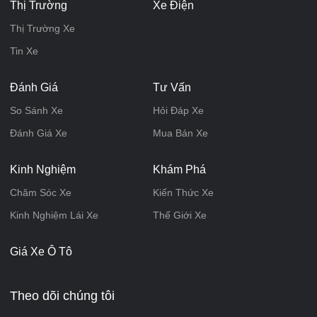
Thị Trường
Xe Điện
Thị Trường Xe
Tin Xe
Đánh Giá
Tư Vấn
So Sánh Xe
Hỏi Đáp Xe
Đánh Giá Xe
Mua Bán Xe
Kinh Nghiệm
Khám Phá
Chăm Sóc Xe
Kiến Thức Xe
Kinh Nghiệm Lái Xe
Thế Giới Xe
Giá Xe Ô Tô
Theo dõi chúng tôi