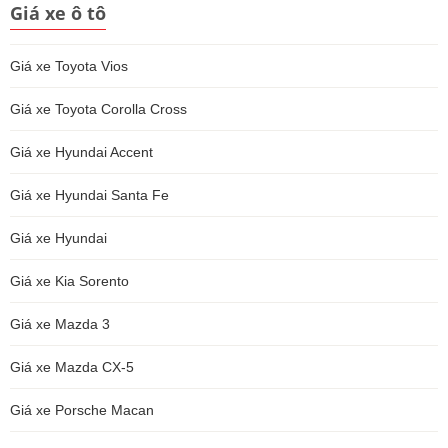
Giá xe ô tô
Giá xe Toyota Vios
Giá xe Toyota Corolla Cross
Giá xe Hyundai Accent
Giá xe Hyundai Santa Fe
Giá xe Hyundai
Giá xe Kia Sorento
Giá xe Mazda 3
Giá xe Mazda CX-5
Giá xe Porsche Macan