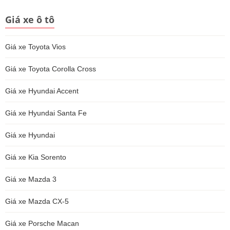
Giá xe ô tô
Giá xe Toyota Vios
Giá xe Toyota Corolla Cross
Giá xe Hyundai Accent
Giá xe Hyundai Santa Fe
Giá xe Hyundai
Giá xe Kia Sorento
Giá xe Mazda 3
Giá xe Mazda CX-5
Giá xe Porsche Macan