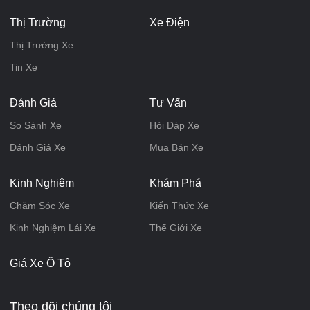
Thị Trường
Xe Điện
Thị Trường Xe
Tin Xe
Đánh Giá
Tư Vấn
So Sánh Xe
Hỏi Đáp Xe
Đánh Giá Xe
Mua Bán Xe
Kinh Nghiệm
Khám Phá
Chăm Sóc Xe
Kiến Thức Xe
Kinh Nghiệm Lái Xe
Thế Giới Xe
Giá Xe Ô Tô
Theo dõi chúng tôi