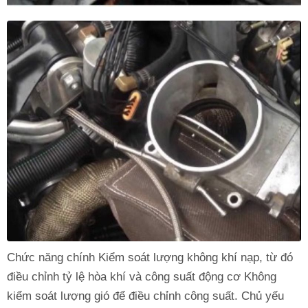
Chức năng chính Kiểm soát lượng không khí nạp, từ đó
điều chỉnh tỷ lệ hòa khí và công suất động cơ Không
kiểm soát lượng gió để điều chỉnh công suất. Chủ yếu