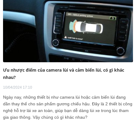
Ưu nhược điểm của camera lùi và cảm biến lùi, có gì khác
nhau?
10/04/2024 17:10
Ngày nay, những thiết bị như camera lùi hoặc cảm biến lùi đang
dần thay thế cho sản phẩm gương chiếu hậu. Đây là 2 thiết bị công
nghệ hỗ trợ lái xe an toàn, giúp bạn dễ dàng lùi xe trong lúc tham
gia giao thông. Vậy chúng có gì khác nhau?