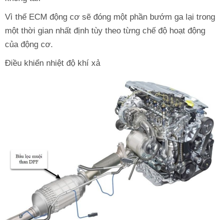
Vì thế ECM động cơ sẽ đóng một phần bướm ga lại trong
một thời gian nhất định tùy theo từng chế độ hoạt động
của động cơ.
Điều khiển nhiệt độ khí xả