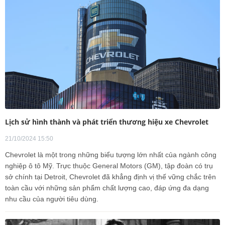
Lịch sử hình thành và phát triển thương hiệu xe Chevrolet
21/10/2024 15:50
Chevrolet là một trong những biểu tượng lớn nhất của ngành công
nghiệp ô tô Mỹ. Trực thuộc General Motors (GM), tập đoàn có trụ
sở chính tại Detroit, Chevrolet đã khẳng định vị thế vững chắc trên
toàn cầu với những sản phẩm chất lượng cao, đáp ứng đa dạng
nhu cầu của người tiêu dùng.