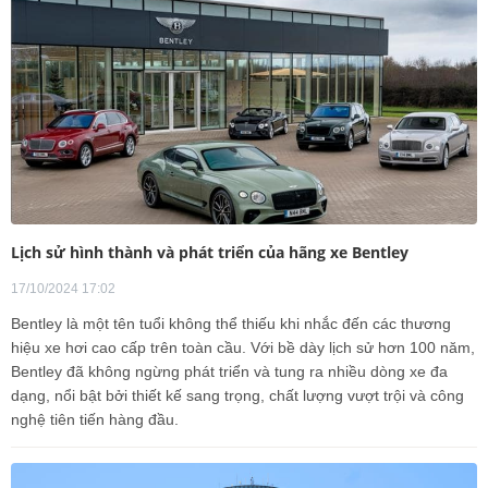
Lịch sử hình thành và phát triển của hãng xe Bentley
17/10/2024 17:02
Bentley là một tên tuổi không thể thiếu khi nhắc đến các thương
hiệu xe hơi cao cấp trên toàn cầu. Với bề dày lịch sử hơn 100 năm,
Bentley đã không ngừng phát triển và tung ra nhiều dòng xe đa
dạng, nổi bật bởi thiết kế sang trọng, chất lượng vượt trội và công
nghệ tiên tiến hàng đầu.