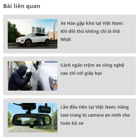
Bài liên quan
Xe Hàn gặp khó tại Việt Nam:
Khi đối thủ không chỉ là ôtô
Nhật
Cách ngăn trộm xe công nghệ
cao chỉ với giấy bạc
Lần đầu tiên tại Việt Nam: Hãng
taxi trang bị camera an ninh cho
toàn bộ xe