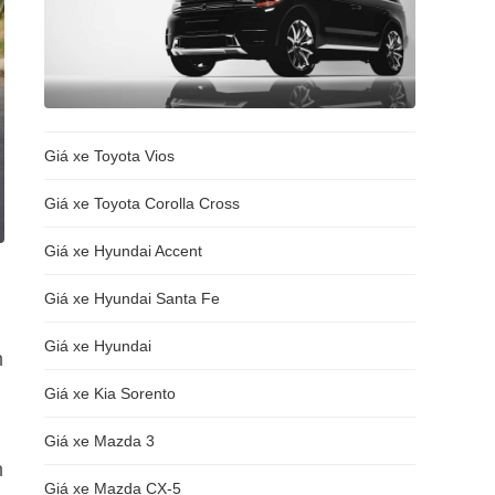
Giá xe Toyota Vios
Giá xe Toyota Corolla Cross
Giá xe Hyundai Accent
Giá xe Hyundai Santa Fe
Giá xe Hyundai
n
Giá xe Kia Sorento
Giá xe Mazda 3
n
Giá xe Mazda CX-5