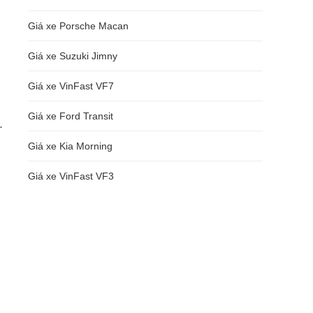
Giá xe Porsche Macan
Giá xe Suzuki Jimny
Giá xe VinFast VF7
Giá xe Ford Transit
.
Giá xe Kia Morning
Giá xe VinFast VF3