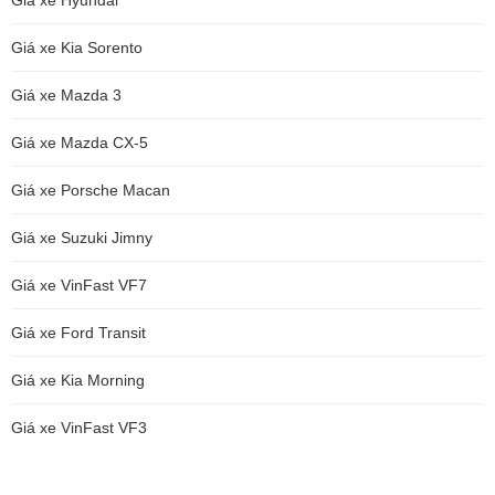
Giá xe Hyundai
Giá xe Kia Sorento
Giá xe Mazda 3
Giá xe Mazda CX-5
Giá xe Porsche Macan
Giá xe Suzuki Jimny
Giá xe VinFast VF7
Giá xe Ford Transit
Giá xe Kia Morning
Giá xe VinFast VF3