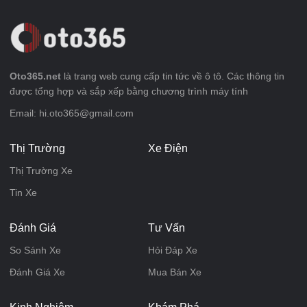
Oto365.net
là trang web cung cấp tin tức về ô tô. Các thông tin
được tổng hợp và sắp xếp bằng chương trình máy tính
Email: hi.oto365@gmail.com
Thị Trường
Xe Điện
Thị Trường Xe
Tin Xe
Đánh Giá
Tư Vấn
So Sánh Xe
Hỏi Đáp Xe
Đánh Giá Xe
Mua Bán Xe