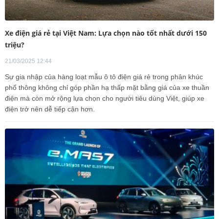
Xe điện giá rẻ tại Việt Nam: Lựa chọn nào tốt nhất dưới 150
triệu?
21/03/2025 12:44
Sự gia nhập của hàng loạt mẫu ô tô điện giá rẻ trong phân khúc
phổ thông không chỉ góp phần hạ thấp mặt bằng giá của xe thuần
điện mà còn mở rộng lựa chọn cho người tiêu dùng Việt, giúp xe
điện trở nên dễ tiếp cận hơn.