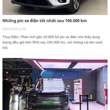
Những pin xe điện tốt nhất sau 100.000 km
23/07/2026 11:58
Thụy Điển- Phân tích gần 10.000 bộ pin xe điện cho thấy dung
lượng đều giữ trên 90% sau 100.000 km, với những cái tên vượt
trội.