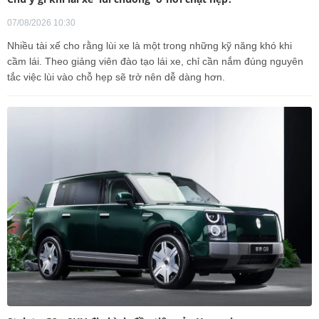
07/08/2026 10:30
Nhiều tài xế cho rằng lùi xe là một trong những kỹ năng khó khi
cầm lái. Theo giảng viên đào tạo lái xe, chỉ cần nắm đúng nguyên
tắc việc lùi vào chỗ hẹp sẽ trở nên dễ dàng hơn.