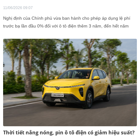
11/06/2026 09:07
Nghị định của Chính phủ vừa ban hành cho phép áp dụng lệ phí
trước bạ lần đầu 0% đối với ô tô điện thêm 3 năm, đến hết năm
2030.
Thời tiết nắng nóng, pin ô tô điện có giảm hiệu suất?