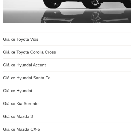
Giá xe Toyota Vios
Giá xe Toyota Corolla Cross
Giá xe Hyundai Accent
Giá xe Hyundai Santa Fe
Giá xe Hyundai
Giá xe Kia Sorento
Giá xe Mazda 3
Giá xe Mazda CX-5