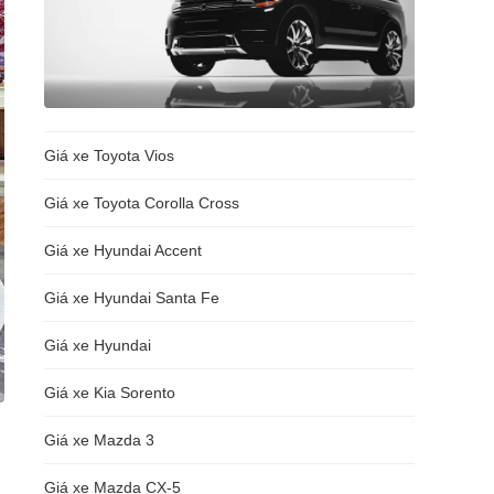
Giá xe Toyota Vios
Giá xe Toyota Corolla Cross
Giá xe Hyundai Accent
Giá xe Hyundai Santa Fe
Giá xe Hyundai
Giá xe Kia Sorento
Giá xe Mazda 3
Giá xe Mazda CX-5