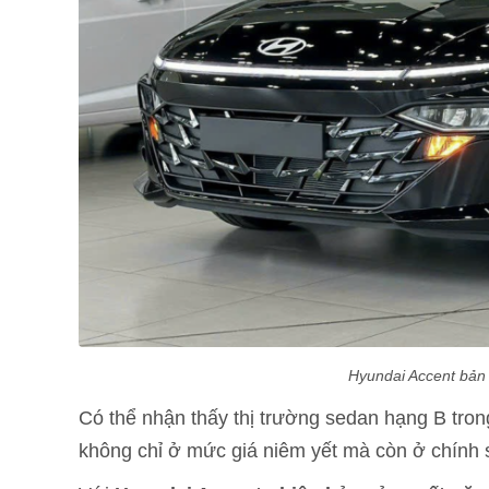
Hyundai Accent bản 1
Có thể nhận thấy thị trường sedan hạng B trong
không chỉ ở mức giá niêm yết mà còn ở chính sá