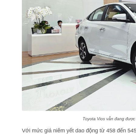
Toyota Vios vẫn đang được 
Với mức giá niêm yết dao động từ 458 đến 545