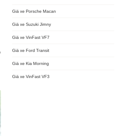
Giá xe Porsche Macan
Giá xe Suzuki Jimny
Giá xe VinFast VF7
Giá xe Ford Transit
o
Giá xe Kia Morning
Giá xe VinFast VF3