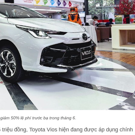
giảm 50% lệ phí trước bạ trong tháng 6.
 triệu đồng, Toyota Vios hiện đang được áp dụng chính