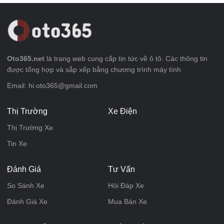
Oto365.net
là trang web cung cấp tin tức về ô tô. Các thông tin
được tổng hợp và sắp xếp bằng chương trình máy tính
Email: hi.oto365@gmail.com
Thị Trường
Xe Điện
Thị Trường Xe
Tin Xe
Đánh Giá
Tư Vấn
So Sánh Xe
Hỏi Đáp Xe
Đánh Giá Xe
Mua Bán Xe