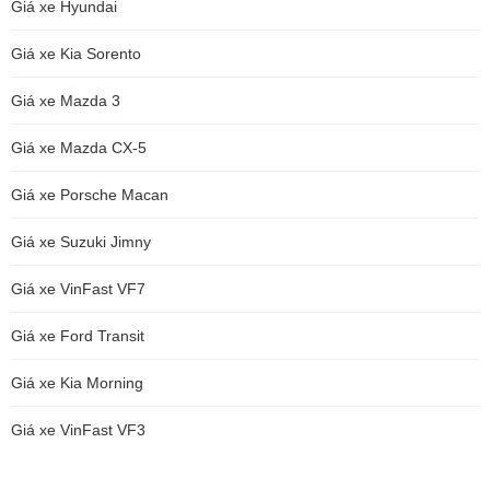
Giá xe Hyundai
Giá xe Kia Sorento
Giá xe Mazda 3
Giá xe Mazda CX-5
Giá xe Porsche Macan
Giá xe Suzuki Jimny
Giá xe VinFast VF7
Giá xe Ford Transit
Giá xe Kia Morning
Giá xe VinFast VF3