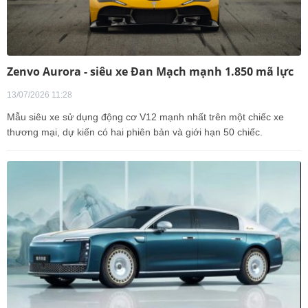
Zenvo Aurora - siêu xe Đan Mạch mạnh 1.850 mã lực
13/07/2026 11:28
Mẫu siêu xe sử dụng động cơ V12 mạnh nhất trên một chiếc xe
thương mại, dự kiến có hai phiên bản và giới hạn 50 chiếc.