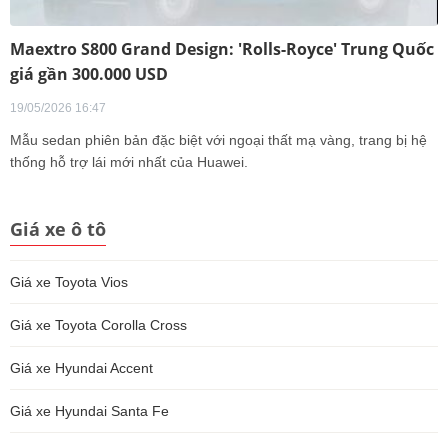
Maextro S800 Grand Design: 'Rolls-Royce' Trung Quốc
giá gần 300.000 USD
19/05/2026 16:47
Mẫu sedan phiên bản đặc biệt với ngoại thất mạ vàng, trang bị hệ
thống hỗ trợ lái mới nhất của Huawei.
Giá xe ô tô
Giá xe Toyota Vios
Giá xe Toyota Corolla Cross
Giá xe Hyundai Accent
Giá xe Hyundai Santa Fe