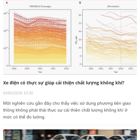
Xe điện có thực sự giúp cải thiện chất lượng không khí?
04/02/2026 10:30
Một nghiên cứu gần đây cho thấy việc sử dụng phương tiện giao
thông không phát thải thực sự cải thiện chất lượng không khí ở
mức có thể đo lường.