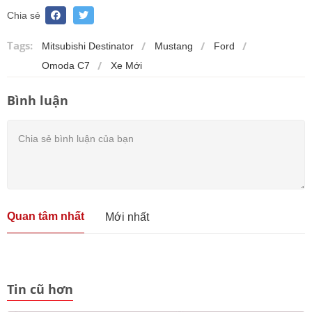
Chia sẻ
Tags:
Mitsubishi Destinator
Mustang
Ford
Omoda C7
Xe Mới
Bình luận
Quan tâm nhất
Mới nhất
Tin cũ hơn