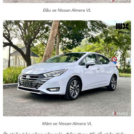
Đầu xe Nissan Almera VL
Mâm xe Nissan Almera VL