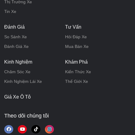
Thị Trường Xe
Tin Xe
Đánh Giá
Tư Vấn
So Sánh Xe
Hỏi Đáp Xe
Đánh Giá Xe
Mua Bán Xe
Kinh Nghiệm
Khám Phá
Chăm Sóc Xe
Kiến Thức Xe
Kinh Nghiệm Lái Xe
Thế Giới Xe
Giá Xe Ô Tô
Theo dõi chúng tôi