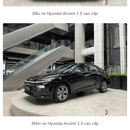
Đầu xe Hyundai Accent 1.5 cao cấp
Mâm xe Hyundai Accent 1.5 cao cấp