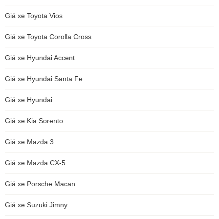
Giá xe Toyota Vios
Giá xe Toyota Corolla Cross
Giá xe Hyundai Accent
Giá xe Hyundai Santa Fe
Giá xe Hyundai
Giá xe Kia Sorento
Giá xe Mazda 3
Giá xe Mazda CX-5
Giá xe Porsche Macan
Giá xe Suzuki Jimny