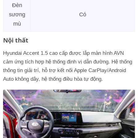
Đèn
sương
Có
mù
Nội thất
Hyundai Accent 1.5 cao cấp được lắp màn hình AVN
cảm ứng tích hợp hệ thống định vị dẫn đường. Hệ thống
thông tin giải trí, hỗ trợ kết nối Apple CarPlay/Android
Auto không dây, hệ thống điều hòa tự động.