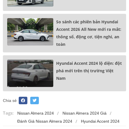
So sánh các phiên bản Hyundai
Accent 2026 All New mới ra mắt:
thông số, động cơ, tiện nghi, an
toàn
Hyundai Accent 2024 lộ diện: đột
phá mới trên thị trường Việt
Nam
Chia sẻ
Tags:
Nissan Almera 2024
Nissan Almera 2024 Giá
Đánh Giá Nissan Almera 2024
Hyundai Accent 2024