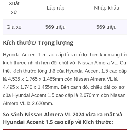
Xuất
Lắp ráp
Nhập khẩu
xứ
Giá xe
569 triệu
569 triệu
Kích thước/ Trọng lượng
Hyundai Accent 1.5 cao cấp tỏ ra có lợi hơn khi mang tới
kích thước nhỉnh hơn đôi chút với Nissan Almera VL. Cụ
thể, kích thước tổng thể của Hyundai Accent 1.5 cao cấp
là 4.535 x 1.765 x 1.485mm còn Nissan Almera VL là
4.495 x 1.740 x 1.455mm. Bên cạnh đó, chiều dài cơ sở
của Hyundai Accent 1.5 cao cấp là 2.670mm còn Nissan
Almera VL là 2.620mm.
So sánh Nissan Almera VL 2024 vừa ra mắt và
Hyundai Accent 1.5 cao cấp về Kích thước: