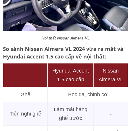
Nội thất Nissan Almera VL
So sánh Nissan Almera VL 2024 vừa ra mắt và
Hyundai Accent 1.5 cao cấp về nội thất:
Hyundai Accent
Nissan
1.5 cao cấp
Almera VL
Ghế
Bọc da, chỉnh cơ
Làm mát hàng
Tiện nghi ghế
-
ghế trước