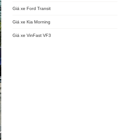
Giá xe Ford Transit
Giá xe Kia Morning
Giá xe VinFast VF3