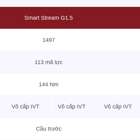
Smart Stream G1.5
1497
113 mã lực
144 Nm
Vô cấp IVT
Vô cấp IVT
Vô cấp IVT
Cầu trước