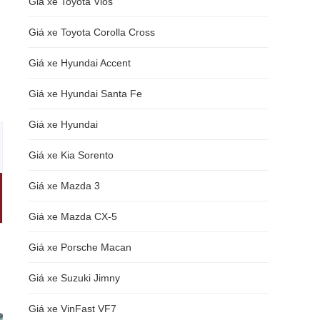
Giá xe Toyota Vios
Giá xe Toyota Corolla Cross
Giá xe Hyundai Accent
Giá xe Hyundai Santa Fe
Giá xe Hyundai
Giá xe Kia Sorento
Giá xe Mazda 3
Giá xe Mazda CX-5
Giá xe Porsche Macan
Giá xe Suzuki Jimny
Giá xe VinFast VF7