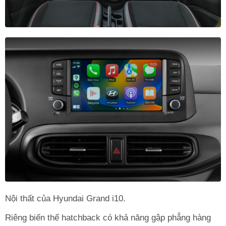
Nội thất của Hyundai Grand i10.
Riêng biến thể hatchback có khả năng gập phẳng hàng