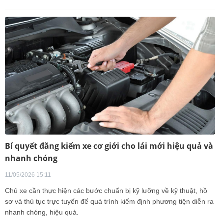
Bí quyết đăng kiểm xe cơ giới cho lái mới hiệu quả và
nhanh chóng
11/05/2026 15:11
Chủ xe cần thực hiện các bước chuẩn bị kỹ lưỡng về kỹ thuật, hồ
sơ và thủ tục trực tuyến để quá trình kiểm định phương tiện diễn ra
nhanh chóng, hiệu quả.