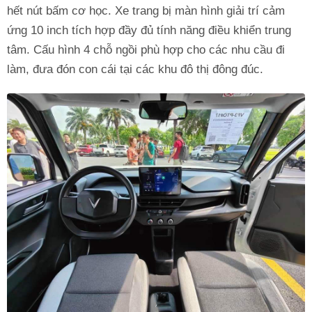
hết nút bấm cơ học. Xe trang bị màn hình giải trí cảm
ứng 10 inch tích hợp đầy đủ tính năng điều khiển trung
tâm. Cấu hình 4 chỗ ngồi phù hợp cho các nhu cầu đi
làm, đưa đón con cái tại các khu đô thị đông đúc.