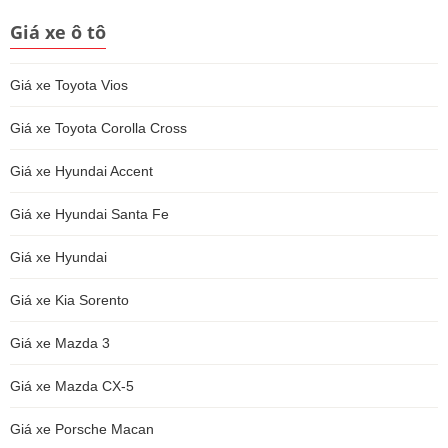
Giá xe ô tô
Giá xe Toyota Vios
Giá xe Toyota Corolla Cross
Giá xe Hyundai Accent
Giá xe Hyundai Santa Fe
Giá xe Hyundai
Giá xe Kia Sorento
Giá xe Mazda 3
Giá xe Mazda CX-5
Giá xe Porsche Macan