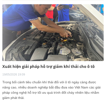
Xuất hiện giải pháp hỗ trợ giảm khí thải cho ô tô
19/05/2026 19:09
Trong bối cảnh tiêu chuẩn khí thải đối với ô tô ngày càng được
nâng cao, nhiều doanh nghiệp bắt đầu đưa vào Việt Nam các giải
pháp công nghệ hỗ trợ tối ưu quá trình đốt cháy nhiên liệu nhằm
giảm phát thải.