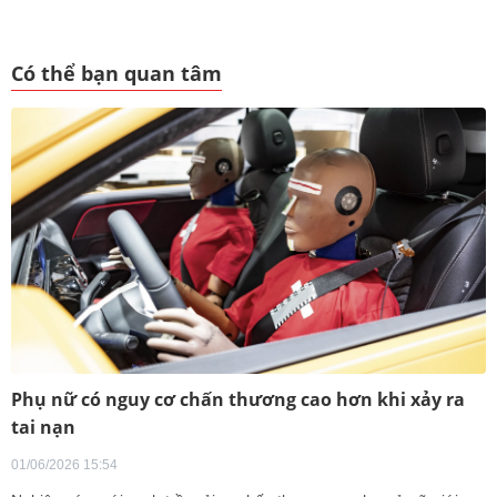
Có thể bạn quan tâm
Phụ nữ có nguy cơ chấn thương cao hơn khi xảy ra
tai nạn
01/06/2026 15:54