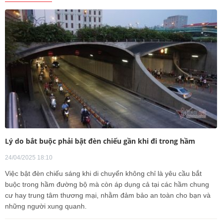
Lý do bắt buộc phải bật đèn chiếu gần khi đi trong hầm
24/04/2025 18:10
Việc bật đèn chiếu sáng khi di chuyển không chỉ là yêu cầu bắt
buộc trong hầm đường bộ mà còn áp dụng cả tại các hầm chung
cư hay trung tâm thương mại, nhằm đảm bảo an toàn cho bạn và
những người xung quanh.