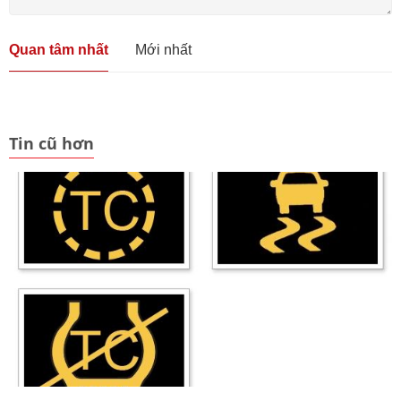
Quan tâm nhất
Mới nhất
Tin cũ hơn