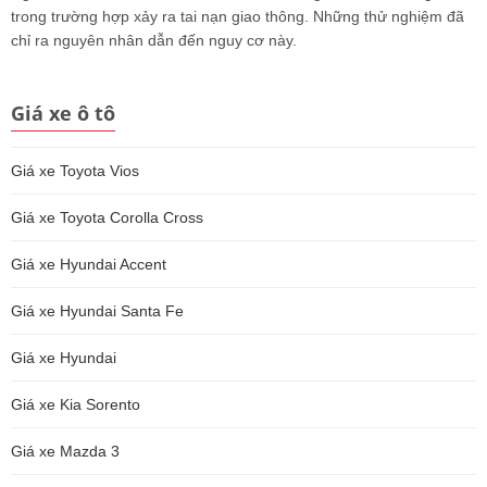
trong trường hợp xảy ra tai nạn giao thông. Những thử nghiệm đã
chỉ ra nguyên nhân dẫn đến nguy cơ này.
Giá xe ô tô
Giá xe Toyota Vios
Giá xe Toyota Corolla Cross
Giá xe Hyundai Accent
Giá xe Hyundai Santa Fe
Giá xe Hyundai
Giá xe Kia Sorento
Giá xe Mazda 3