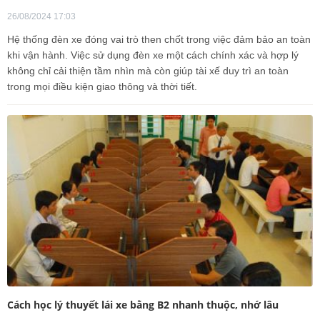
26/08/2024 17:03
Hệ thống đèn xe đóng vai trò then chốt trong việc đảm bảo an toàn
khi vận hành. Việc sử dụng đèn xe một cách chính xác và hợp lý
không chỉ cải thiện tầm nhìn mà còn giúp tài xế duy trì an toàn
trong mọi điều kiện giao thông và thời tiết.
Cách học lý thuyết lái xe bằng B2 nhanh thuộc, nhớ lâu