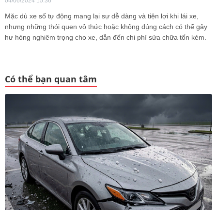
04/06/2024 15:36
Mặc dù xe số tự động mang lại sự dễ dàng và tiện lợi khi lái xe,
nhưng những thói quen vô thức hoặc không đúng cách có thể gây
hư hỏng nghiêm trọng cho xe, dẫn đến chi phí sửa chữa tốn kém.
Có thể bạn quan tâm