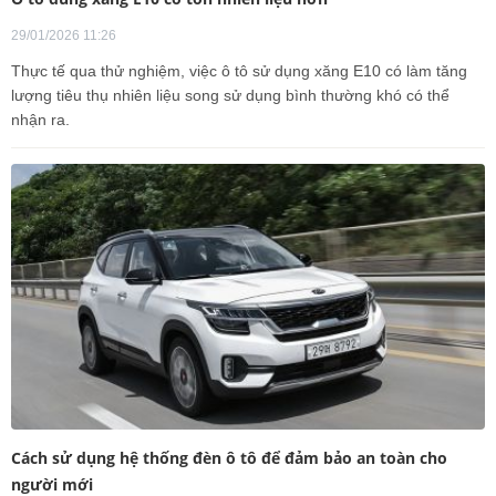
29/01/2026 11:26
Thực tế qua thử nghiệm, việc ô tô sử dụng xăng E10 có làm tăng
lượng tiêu thụ nhiên liệu song sử dụng bình thường khó có thể
nhận ra.
Cách sử dụng hệ thống đèn ô tô để đảm bảo an toàn cho
người mới