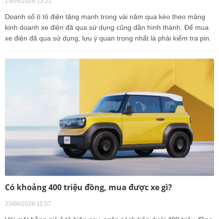
15/05/2026 13:21
Doanh số ô tô điện tăng mạnh trong vài năm qua kéo theo mảng
kinh doanh xe điện đã qua sử dụng cũng dần hình thành. Để mua
xe điện đã qua sử dụng, lưu ý quan trọng nhất là phải kiểm tra pin.
Có khoảng 400 triệu đồng, mua được xe gì?
23/06/2026 11:57